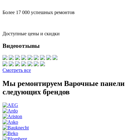
Более 17 000 успешных ремонтов
Доступные цены и скидки
Видеоотзывы
Смотреть все
Мы ремонтируем Варочные панели
следующих брендов