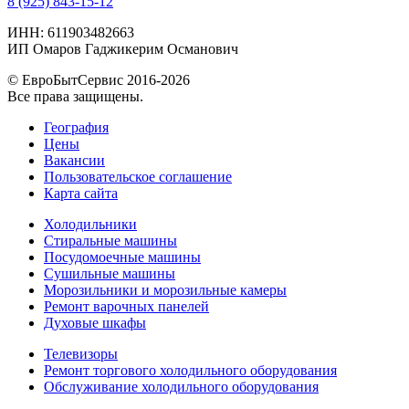
8 (925) 843-15-12
ИНН: 611903482663
ИП Омаров Гаджикерим Османович
© ЕвроБытСервис 2016-2026
Все права защищены.
География
Цены
Вакансии
Пользовательское соглашение
Карта сайта
Холодильники
Стиральные машины
Посудомоечные машины
Сушильные машины
Морозильники и морозильные камеры
Ремонт варочных панелей
Духовые шкафы
Телевизоры
Ремонт торгового холодильного оборудования
Обслуживание холодильного оборудования