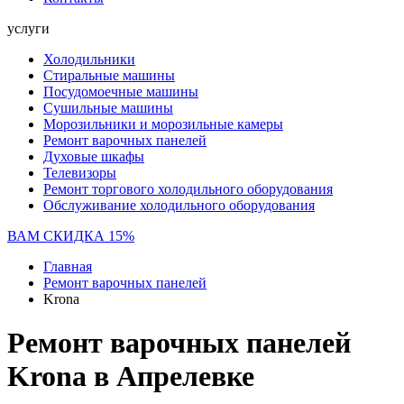
услуги
Холодильники
Стиральные машины
Посудомоечные машины
Сушильные машины
Морозильники и морозильные камеры
Ремонт варочных панелей
Духовые шкафы
Телевизоры
Ремонт торгового холодильного оборудования
Обслуживание холодильного оборудования
ВАМ СКИДКА 15%
Главная
Ремонт варочных панелей
Krona
Ремонт варочных панелей
Krona в Апрелевке