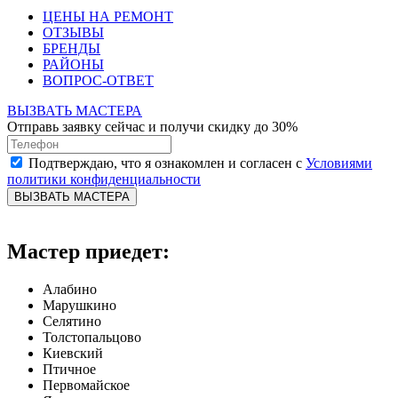
ЦЕНЫ НА РЕМОНТ
ОТЗЫВЫ
БРЕНДЫ
РАЙОНЫ
ВОПРОС-ОТВЕТ
ВЫЗВАТЬ МАСТЕРА
Отправь заявку сейчас и получи скидку до 30%
Подтверждаю, что я ознакомлен и согласен с
Условиями
политики конфиденциальности
ВЫЗВАТЬ МАСТЕРА
Мастер приедет:
Алабино
Марушкино
Селятино
Толстопальцово
Киевский
Птичное
Первомайское