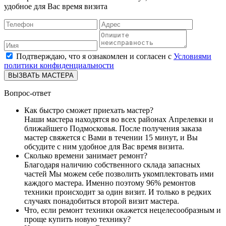
удобное для Вас время визита
Подтверждаю, что я ознакомлен и согласен с
Условиями
политики конфиденциальности
ВЫЗВАТЬ МАСТЕРА
Вопрос-ответ
Как быстро сможет приехать мастер?
Наши мастера находятся во всех районах Апрелевки и
ближайшего Подмосковья. После получения заказа
мастер свяжется с Вами в течении 15 минут, и Вы
обсудите с ним удобное для Вас время визита.
Сколько времени занимает ремонт?
Благодаря наличию собственного склада запасных
частей Мы можем себе позволить укомплектовать ими
каждого мастера. Именно поэтому 96% ремонтов
техники происходит за один визит. И только в редких
случаях понадобиться второй визит мастера.
Что, если ремонт техники окажется нецелесообразным и
проще купить новую технику?