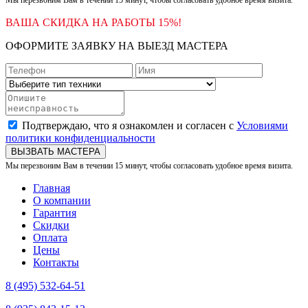
ВАША СКИДКА НА РАБОТЫ 15%!
ОФОРМИТЕ ЗАЯВКУ НА ВЫЕЗД МАСТЕРА
Подтверждаю, что я ознакомлен и согласен с
Условиями
политики конфиденциальности
ВЫЗВАТЬ МАСТЕРА
Мы перезвоним Вам в течении 15 минут, чтобы согласовать удобное время визита.
Главная
О компании
Гарантия
Скидки
Оплата
Цены
Контакты
8 (495) 532-64-51