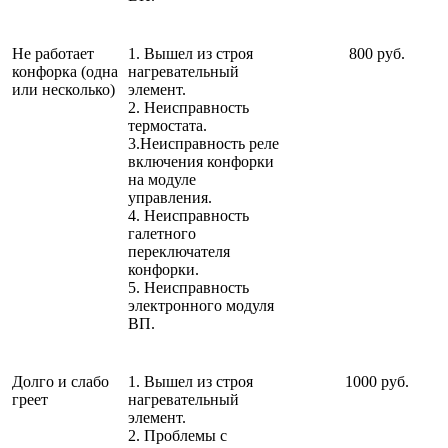
Не работает
1. Вышел из строя
800 руб.
конфорка (одна
нагревательный
или несколько)
элемент.
2. Неисправность
термостата.
3.Неисправность реле
включения конфорки
на модуле
управления.
4. Неисправность
галетного
переключателя
конфорки.
5. Неисправность
электронного модуля
ВП.
Долго и слабо
1. Вышел из строя
1000 руб.
греет
нагревательный
элемент.
2. Проблемы с