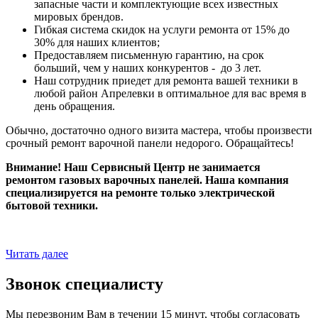
запасные части и комплектующие всех известных
мировых брендов.
Гибкая система скидок на услуги ремонта от 15% до
30% для наших клиентов;
Предоставляем письменную гарантию, на срок
больший, чем у наших конкурентов - до 3 лет.
Наш сотрудник приедет для ремонта вашей техники в
любой район Апрелевки в оптимальное для вас время в
день обращения.
Обычно, достаточно одного визита мастера, чтобы произвести
срочный ремонт варочной панели недорого. Обращайтесь!
Внимание! Наш Сервисный Центр не занимается
ремонтом газовых варочных панелей. Наша компания
специализируется на ремонте только электрической
бытовой техники.
Читать далее
Звонок специалисту
Мы перезвоним Вам в течении 15 минут, чтобы согласовать