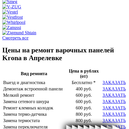
Смотреть все
Цены на ремонт варочных панелей
Krona в Апрелевке
Цена в рублях
Вид ремонта
(от)
Выезд и диагностика
Бесплатно *
ЗАКАЗАТЬ
Демонтаж встроенной панели
400 руб.
ЗАКАЗАТЬ
Мелкий ремонт
600 руб.
ЗАКАЗАТЬ
Замена сетевого шнура
600 руб.
ЗАКАЗАТЬ
Ремонт клемных колодок
600 руб.
ЗАКАЗАТЬ
Замена термо-датчика
800 руб.
ЗАКАЗАТЬ
Замена термостата
800 руб.
ЗАКАЗАТЬ
Замена переключателя
1000 руб.
ЗАКАЗАТЬ