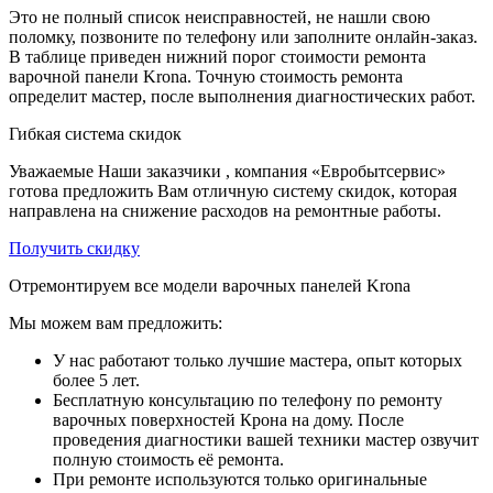
Это не полный список неисправностей, не нашли свою
поломку, позвоните по телефону или заполните онлайн-заказ.
В таблице приведен нижний порог стоимости ремонта
варочной панели Krona. Точную стоимость ремонта
определит мастер, после выполнения диагностических работ.
Гибкая система скидок
Уважаемые Наши заказчики , компания «Евробытсервис»
готова предложить Вам отличную систему скидок, которая
направлена на снижение расходов на ремонтные работы.
Получить скидку
Отремонтируем все модели варочных панелей Krona
Мы можем вам предложить:
У нас работают только лучшие мастера, опыт которых
более 5 лет.
Бесплатную консультацию по телефону по ремонту
варочных поверхностей Крона на дому. После
проведения диагностики вашей техники мастер озвучит
полную стоимость её ремонта.
При ремонте используются только оригинальные