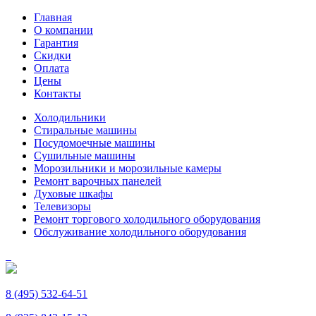
Главная
О компании
Гарантия
Скидки
Оплата
Цены
Контакты
Холодильники
Стиральные машины
Посудомоечные машины
Сушильные машины
Морозильники и морозильные камеры
Ремонт варочных панелей
Духовые шкафы
Телевизоры
Ремонт торгового холодильного оборудования
Обслуживание холодильного оборудования
8 (495) 532-64-51