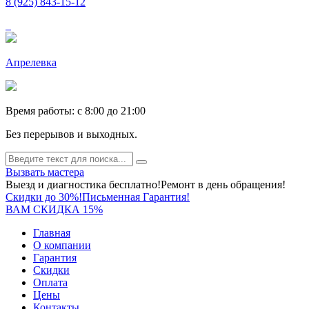
8 (925) 843-15-12
Апрелевка
Время работы: c 8:00 до 21:00
Без перерывов и выходных.
Вызвать мастера
Выезд и диагностика бесплатно!
Ремонт в день обращения!
Скидки до 30%!
Письменная Гарантия!
ВАМ СКИДКА 15%
Главная
О компании
Гарантия
Скидки
Оплата
Цены
Контакты