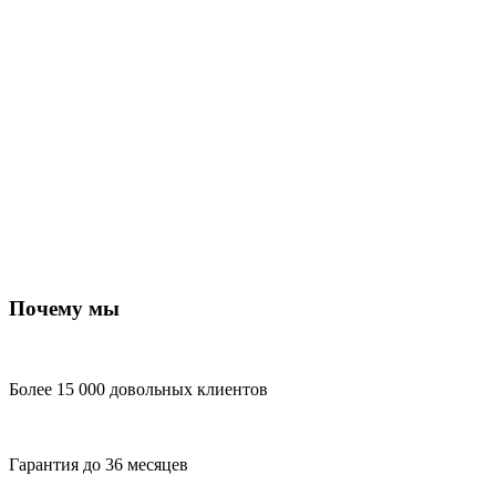
Почему мы
Более 15 000 довольных клиентов
Гарантия до 36 месяцев