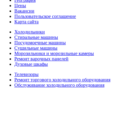
География
Цены
Вакансии
Пользовательское соглашение
Карта сайта
Холодильники
Стиральные машины
Посудомоечные машины
Сушильные машины
Морозильники и морозильные камеры
Ремонт варочных панелей
Духовые шкафы
Телевизоры
Ремонт торгового холодильного оборудования
Обслуживание холодильного оборудования