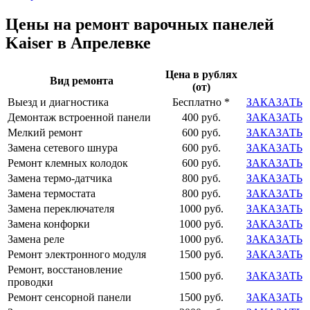
Цены на ремонт варочных панелей
Kaiser в Апрелевке
Цена в рублях
Вид ремонта
(от)
Выезд и диагностика
Бесплатно *
ЗАКАЗАТЬ
Демонтаж встроенной панели
400 руб.
ЗАКАЗАТЬ
Мелкий ремонт
600 руб.
ЗАКАЗАТЬ
Замена сетевого шнура
600 руб.
ЗАКАЗАТЬ
Ремонт клемных колодок
600 руб.
ЗАКАЗАТЬ
Замена термо-датчика
800 руб.
ЗАКАЗАТЬ
Замена термостата
800 руб.
ЗАКАЗАТЬ
Замена переключателя
1000 руб.
ЗАКАЗАТЬ
Замена конфорки
1000 руб.
ЗАКАЗАТЬ
Замена реле
1000 руб.
ЗАКАЗАТЬ
Ремонт электронного модуля
1500 руб.
ЗАКАЗАТЬ
Ремонт, восстановление
1500 руб.
ЗАКАЗАТЬ
проводки
Ремонт сенсорной панели
1500 руб.
ЗАКАЗАТЬ