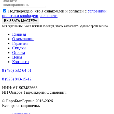
Подтверждаю, что я ознакомлен и согласен с
Условиями
политики конфиденциальности
ВЫЗВАТЬ МАСТЕРА
Мы перезвоним Вам в течении 15 минут, чтобы согласовать удобное время визита.
Главная
О компании
Гарантия
Скидки
Оплата
Цены
Контакты
8 (495) 532-64-51
8 (925) 843-15-12
ИНН: 611903482663
ИП Омаров Гаджикерим Османович
© ЕвроБытСервис 2016-2026
Все права защищены.