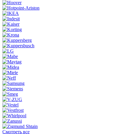
Смотреть все