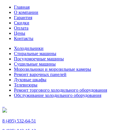
Главная
О компании
Гарантия
Скидки
Оплата
Цены
Контакты
Холодильники
Стиральные машины
Посудомоечные машины
Сушильные машины
Морозильники и морозильные камеры
Ремонт варочных панелей
Духовые шкафы
Телевизоры
Ремонт торгового холодильного оборудования
Обслуживание холодильного оборудования
8 (495) 532-64-51