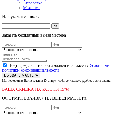
Апрелевка
Можайск
Или укажите в поле:
ок
Заказать бесплатный выезд мастера
Подтверждаю, что я ознакомлен и согласен с
Условиями
политики конфиденциальности
ВЫЗВАТЬ МАСТЕРА
Мы перезвоним Вам в течении 15 минут, чтобы согласовать удобное время визита.
ВАША СКИДКА НА РАБОТЫ 15%!
ОФОРМИТЕ ЗАЯВКУ НА ВЫЕЗД МАСТЕРА