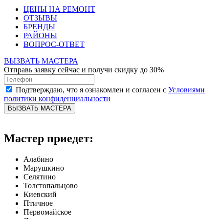
ЦЕНЫ НА РЕМОНТ
ОТЗЫВЫ
БРЕНДЫ
РАЙОНЫ
ВОПРОС-ОТВЕТ
ВЫЗВАТЬ МАСТЕРА
Отправь заявку сейчас и получи скидку до 30%
Подтверждаю, что я ознакомлен и согласен с
Условиями
политики конфиденциальности
ВЫЗВАТЬ МАСТЕРА
Мастер приедет:
Алабино
Марушкино
Селятино
Толстопальцово
Киевский
Птичное
Первомайское