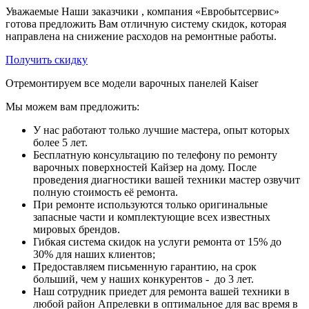
Уважаемые Наши заказчики , компания «Евробытсервис»
готова предложить Вам отличную систему скидок, которая
направлена на снижение расходов на ремонтные работы.
Получить скидку
Отремонтируем все модели варочных панелей Kaiser
Мы можем вам предложить:
У нас работают только лучшие мастера, опыт которых
более 5 лет.
Бесплатную консультацию по телефону по ремонту
варочных поверхностей Кайзер на дому. После
проведения диагностики вашей техники мастер озвучит
полную стоимость её ремонта.
При ремонте используются только оригинальные
запасные части и комплектующие всех известных
мировых брендов.
Гибкая система скидок на услуги ремонта от 15% до
30% для наших клиентов;
Предоставляем письменную гарантию, на срок
больший, чем у наших конкурентов - до 3 лет.
Наш сотрудник приедет для ремонта вашей техники в
любой район Апрелевки в оптимальное для вас время в