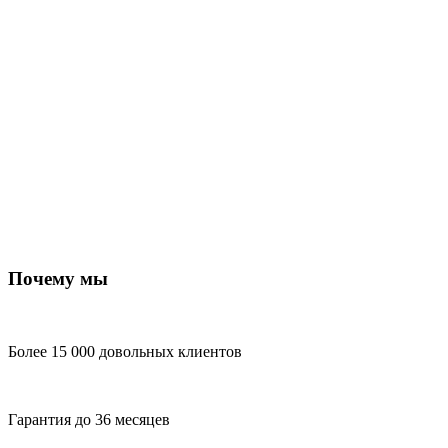
Почему мы
Более 15 000 довольных клиентов
Гарантия до 36 месяцев