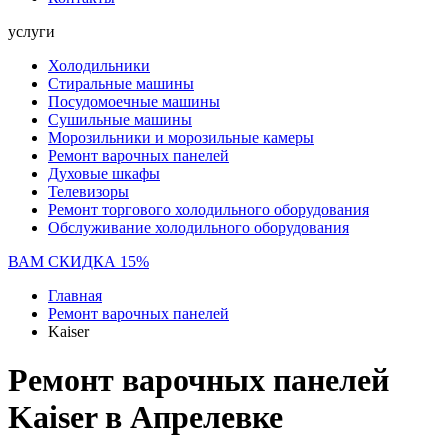
услуги
Холодильники
Стиральные машины
Посудомоечные машины
Сушильные машины
Морозильники и морозильные камеры
Ремонт варочных панелей
Духовые шкафы
Телевизоры
Ремонт торгового холодильного оборудования
Обслуживание холодильного оборудования
ВАМ СКИДКА 15%
Главная
Ремонт варочных панелей
Kaiser
Ремонт варочных панелей
Kaiser в Апрелевке