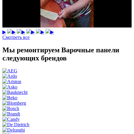
▶
▶
▶
▶
▶
▶
Смотреть все
Мы ремонтируем Варочные панели
следующих брендов