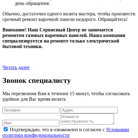
день обращения.
Обычно, достаточно одного визита мастера, чтобы произвести
срочный ремонт варочной панели недорого. Обращайтесь!
Внимание! Наш Сервисный Центр не занимается
ремонтом газовых варочных панелей. Наша компания
специализируется на ремонте только электрической
бытовой техники.
Читать далее
Звонок специалисту
Мы перезвоним Вам в течении 15 минут, чтобы согласовать
удобное для Вас время визита
Подтверждаю, что я ознакомлен и согласен с
Условиями
политики конфиденциальности