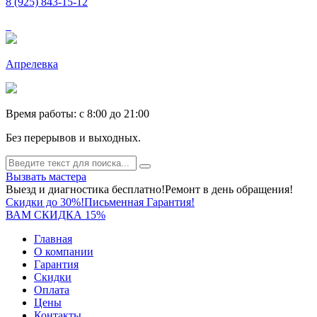
8 (925) 843-15-12
Апрелевка
Время работы: c 8:00 до 21:00
Без перерывов и выходных.
Вызвать мастера
Выезд и диагностика бесплатно!
Ремонт в день обращения!
Скидки до 30%!
Письменная Гарантия!
ВАМ СКИДКА 15%
Главная
О компании
Гарантия
Скидки
Оплата
Цены
Контакты