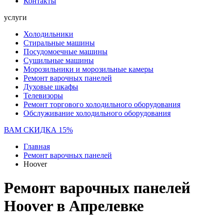
Контакты
услуги
Холодильники
Стиральные машины
Посудомоечные машины
Сушильные машины
Морозильники и морозильные камеры
Ремонт варочных панелей
Духовые шкафы
Телевизоры
Ремонт торгового холодильного оборудования
Обслуживание холодильного оборудования
ВАМ СКИДКА 15%
Главная
Ремонт варочных панелей
Hoover
Ремонт варочных панелей
Hoover в Апрелевке