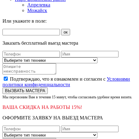
Апрелевка
Можайск
Или укажите в поле:
ок
Заказать бесплатный выезд мастера
Подтверждаю, что я ознакомлен и согласен с
Условиями
политики конфиденциальности
ВЫЗВАТЬ МАСТЕРА
Мы перезвоним Вам в течении 15 минут, чтобы согласовать удобное время визита.
ВАША СКИДКА НА РАБОТЫ 15%!
ОФОРМИТЕ ЗАЯВКУ НА ВЫЕЗД МАСТЕРА