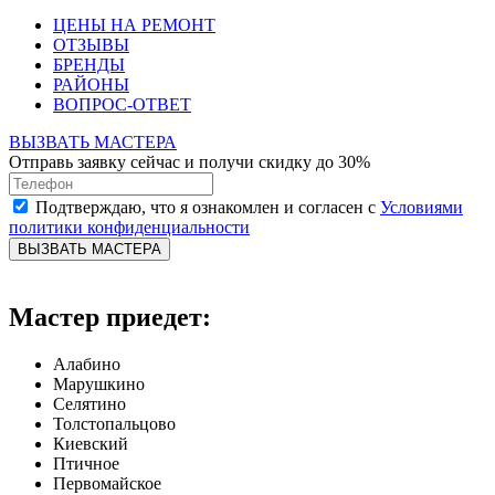
ЦЕНЫ НА РЕМОНТ
ОТЗЫВЫ
БРЕНДЫ
РАЙОНЫ
ВОПРОС-ОТВЕТ
ВЫЗВАТЬ МАСТЕРА
Отправь заявку сейчас и получи скидку до 30%
Подтверждаю, что я ознакомлен и согласен с
Условиями
политики конфиденциальности
ВЫЗВАТЬ МАСТЕРА
Мастер приедет:
Алабино
Марушкино
Селятино
Толстопальцово
Киевский
Птичное
Первомайское