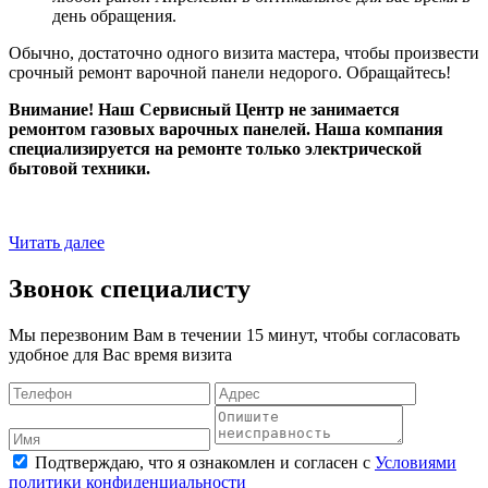
день обращения.
Обычно, достаточно одного визита мастера, чтобы произвести
срочный ремонт варочной панели недорого. Обращайтесь!
Внимание! Наш Сервисный Центр не занимается
ремонтом газовых варочных панелей. Наша компания
специализируется на ремонте только электрической
бытовой техники.
Читать далее
Звонок специалисту
Мы перезвоним Вам в течении 15 минут, чтобы согласовать
удобное для Вас время визита
Подтверждаю, что я ознакомлен и согласен с
Условиями
политики конфиденциальности