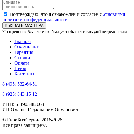
Подтверждаю, что я ознакомлен и согласен с
Условиями
политики конфиденциальности
ВЫЗВАТЬ МАСТЕРА
Мы перезвоним Вам в течении 15 минут, чтобы согласовать удобное время визита.
Главная
О компании
Гарантия
Скидки
Оплата
Цены
Контакты
8 (495) 532-64-51
8 (925) 843-15-12
ИНН: 611903482663
ИП Омаров Гаджикерим Османович
© ЕвроБытСервис 2016-2026
Все права защищены.