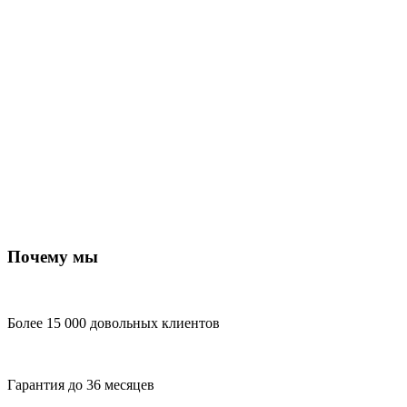
Почему мы
Более 15 000 довольных клиентов
Гарантия до 36 месяцев