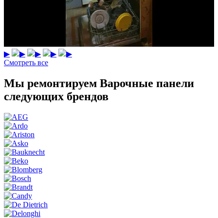
▶
▶
▶
▶
▶
Смотреть все
Мы ремонтируем Варочные панели
следующих брендов