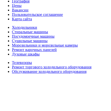
География
Цены
Вакансии
Пользовательское соглашение
Карта сайта
Холодильники
Стиральные машины
Посудомоечные машины
Сушильные машины
Морозильники и морозильные камеры
Ремонт варочных панелей
Духовые шкафы
Телевизоры
Ремонт торгового холодильного оборудования
Обслуживание холодильного оборудования