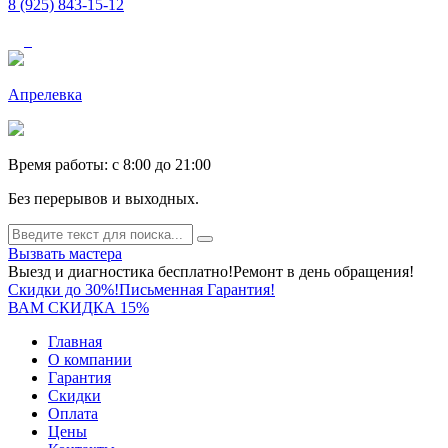
8 (925) 843-15-12
Апрелевка
Время работы: c 8:00 до 21:00
Без перерывов и выходных.
Вызвать мастера
Выезд и диагностика бесплатно!
Ремонт в день обращения!
Скидки до 30%!
Письменная Гарантия!
ВАМ СКИДКА 15%
Главная
О компании
Гарантия
Скидки
Оплата
Цены