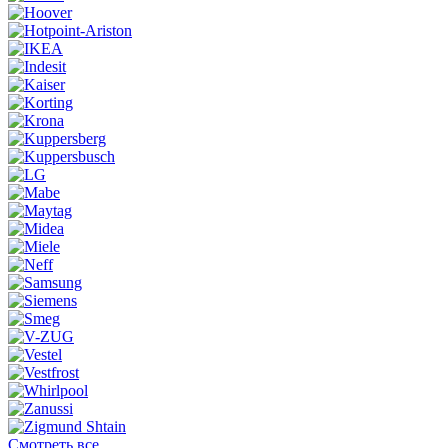
Смотреть все