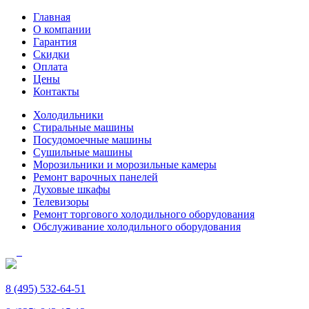
Главная
О компании
Гарантия
Скидки
Оплата
Цены
Контакты
Холодильники
Стиральные машины
Посудомоечные машины
Сушильные машины
Морозильники и морозильные камеры
Ремонт варочных панелей
Духовые шкафы
Телевизоры
Ремонт торгового холодильного оборудования
Обслуживание холодильного оборудования
8 (495) 532-64-51