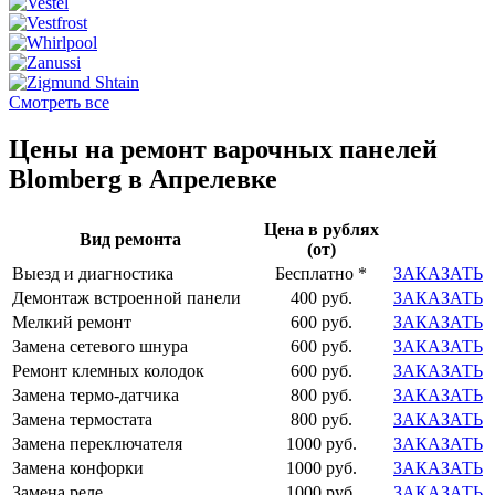
Смотреть все
Цены на ремонт варочных панелей
Blomberg в Апрелевке
Цена в рублях
Вид ремонта
(от)
Выезд и диагностика
Бесплатно *
ЗАКАЗАТЬ
Демонтаж встроенной панели
400 руб.
ЗАКАЗАТЬ
Мелкий ремонт
600 руб.
ЗАКАЗАТЬ
Замена сетевого шнура
600 руб.
ЗАКАЗАТЬ
Ремонт клемных колодок
600 руб.
ЗАКАЗАТЬ
Замена термо-датчика
800 руб.
ЗАКАЗАТЬ
Замена термостата
800 руб.
ЗАКАЗАТЬ
Замена переключателя
1000 руб.
ЗАКАЗАТЬ
Замена конфорки
1000 руб.
ЗАКАЗАТЬ
Замена реле
1000 руб.
ЗАКАЗАТЬ