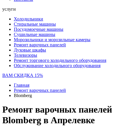
услуги
Холодильники
Стиральные машины
Посудомоечные машины
Сушильные машины
Морозильники и морозильные камеры
Ремонт варочных панелей
Духовые шкафы
Телевизоры
Ремонт торгового холодильного оборудования
Обслуживание холодильного оборудования
ВАМ СКИДКА 15%
Главная
Ремонт варочных панелей
Blomberg
Ремонт варочных панелей
Blomberg в Апрелевке