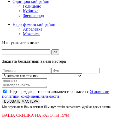
Одинцовский район
Голицыно
Кубинка
Звенигород
Наро-фоминский район
Апрелевка
Можайск
Или укажите в поле:
ок
Заказать бесплатный выезд мастера
Подтверждаю, что я ознакомлен и согласен с
Условиями
политики конфиденциальности
ВЫЗВАТЬ МАСТЕРА
Мы перезвоним Вам в течении 15 минут, чтобы согласовать удобное время визита.
ВАША СКИДКА НА РАБОТЫ 15%!