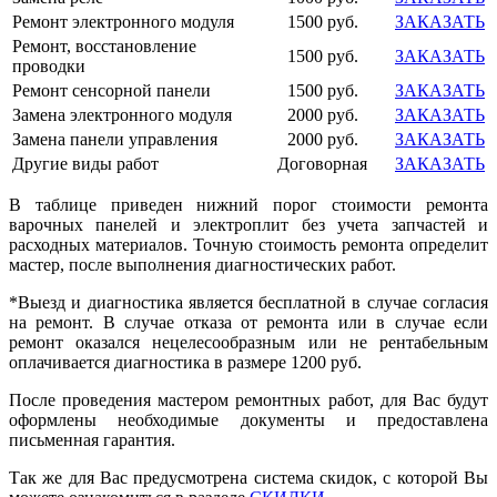
Ремонт электронного модуля
1500 руб.
ЗАКАЗАТЬ
Ремонт, восстановление
1500 руб.
ЗАКАЗАТЬ
проводки
Ремонт сенсорной панели
1500 руб.
ЗАКАЗАТЬ
Замена электронного модуля
2000 руб.
ЗАКАЗАТЬ
Замена панели управления
2000 руб.
ЗАКАЗАТЬ
Другие виды работ
Договорная
ЗАКАЗАТЬ
В таблице приведен нижний порог стоимости ремонта
варочных панелей и электроплит без учета запчастей и
расходных материалов. Точную стоимость ремонта определит
мастер, после выполнения диагностических работ.
*Выезд и диагностика является бесплатной в случае согласия
на ремонт. В случае отказа от ремонта или в случае если
ремонт оказался нецелесообразным или не рентабельным
оплачивается диагностика в размере
1200 руб.
После проведения мастером ремонтных работ, для Вас будут
оформлены необходимые документы и предоставлена
письменная гарантия.
Так же для Вас предусмотрена система скидок, с которой Вы