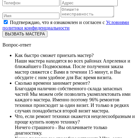
Подтверждаю, что я ознакомлен и согласен с
Условиями
политики конфиденциальности
ВЫЗВАТЬ МАСТЕРА
Вопрос-ответ
Как быстро сможет приехать мастер?
Наши мастера находятся во всех районах Апрелевки и
ближайшего Подмосковья. После получения заказа
мастер свяжется с Вами в течении 15 минут, и Вы
обсудите с ним удобное для Вас время визита.
Сколько времени занимает ремонт?
Благодаря наличию собственного склада запасных
частей Мы можем себе позволить укомплектовать ими
каждого мастера. Именно поэтому 96% ремонтов
техники происходит за один визит. И только в редких
случаях понадобиться второй визит мастера.
Что, если ремонт техники окажется нецелесообразным и
проще купить новую технику?
Ничего страшного - Вы оплачиваете только
диагностику.