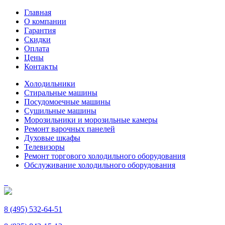
Главная
О компании
Гарантия
Скидки
Оплата
Цены
Контакты
Холодильники
Стиральные машины
Посудомоечные машины
Сушильные машины
Морозильники и морозильные камеры
Ремонт варочных панелей
Духовые шкафы
Телевизоры
Ремонт торгового холодильного оборудования
Обслуживание холодильного оборудования
8 (495) 532-64-51