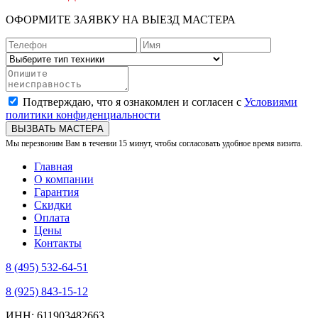
ОФОРМИТЕ ЗАЯВКУ НА ВЫЕЗД МАСТЕРА
Подтверждаю, что я ознакомлен и согласен с
Условиями
политики конфиденциальности
ВЫЗВАТЬ МАСТЕРА
Мы перезвоним Вам в течении 15 минут, чтобы согласовать удобное время визита.
Главная
О компании
Гарантия
Скидки
Оплата
Цены
Контакты
8 (495) 532-64-51
8 (925) 843-15-12
ИНН: 611903482663