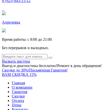
8 (925) 843-15-12
Апрелевка
Время работы: c 8:00 до 21:00
Без перерывов и выходных.
Вызвать мастера
Выезд и диагностика бесплатно!
Ремонт в день обращения!
Скидки до 30%!
Письменная Гарантия!
ВАМ СКИДКА 15%
Главная
О компании
Гарантия
Скидки
Оплата
Цены
Контакты