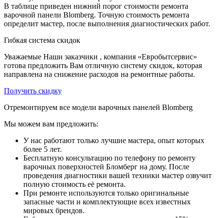
В таблице приведен нижний порог стоимости ремонта
варочной панели Blomberg. Точную стоимость ремонта
определит мастер, после выполнения диагностических работ.
Гибкая система скидок
Уважаемые Наши заказчики , компания «Евробытсервис»
готова предложить Вам отличную систему скидок, которая
направлена на снижение расходов на ремонтные работы.
Получить скидку
Отремонтируем все модели варочных панелей Blomberg
Мы можем вам предложить:
У нас работают только лучшие мастера, опыт которых
более 5 лет.
Бесплатную консультацию по телефону по ремонту
варочных поверхностей Бломберг на дому. После
проведения диагностики вашей техники мастер озвучит
полную стоимость её ремонта.
При ремонте используются только оригинальные
запасные части и комплектующие всех известных
мировых брендов.