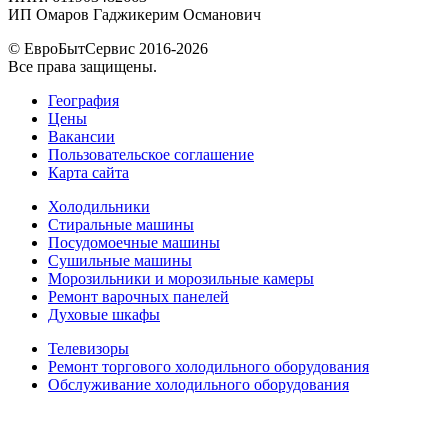
ИП Омаров Гаджикерим Османович
© ЕвроБытСервис 2016-2026
Все права защищены.
География
Цены
Вакансии
Пользовательское соглашение
Карта сайта
Холодильники
Стиральные машины
Посудомоечные машины
Сушильные машины
Морозильники и морозильные камеры
Ремонт варочных панелей
Духовые шкафы
Телевизоры
Ремонт торгового холодильного оборудования
Обслуживание холодильного оборудования