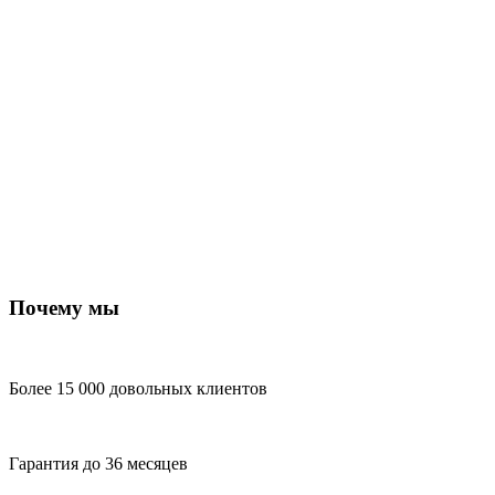
Почему мы
Более 15 000 довольных клиентов
Гарантия до 36 месяцев