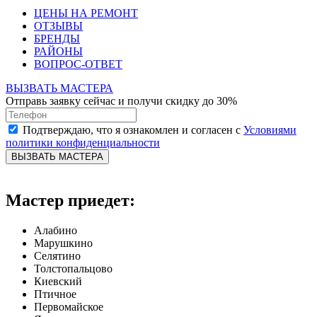
ЦЕНЫ НА РЕМОНТ
ОТЗЫВЫ
БРЕНДЫ
РАЙОНЫ
ВОПРОС-ОТВЕТ
ВЫЗВАТЬ МАСТЕРА
Отправь заявку сейчас и получи скидку до 30%
Подтверждаю, что я ознакомлен и согласен с
Условиями
политики конфиденциальности
ВЫЗВАТЬ МАСТЕРА
Мастер приедет:
Алабино
Марушкино
Селятино
Толстопальцово
Киевский
Птичное
Первомайское