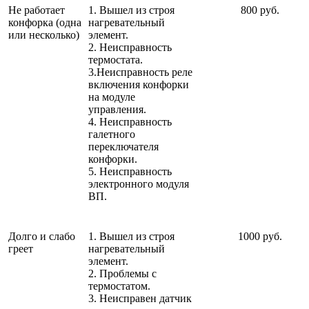
Не работает
1. Вышел из строя
800 руб.
конфорка (одна
нагревательный
или несколько)
элемент.
2. Неисправность
термостата.
3.Неисправность реле
включения конфорки
на модуле
управления.
4. Неисправность
галетного
переключателя
конфорки.
5. Неисправность
электронного модуля
ВП.
Долго и слабо
1. Вышел из строя
1000 руб.
греет
нагревательный
элемент.
2. Проблемы с
термостатом.
3. Неисправен датчик