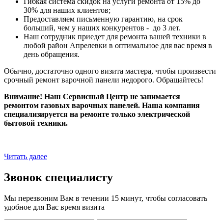
Гибкая система скидок на услуги ремонта от 15% до
30% для наших клиентов;
Предоставляем письменную гарантию, на срок
больший, чем у наших конкурентов - до 3 лет.
Наш сотрудник приедет для ремонта вашей техники в
любой район Апрелевки в оптимальное для вас время в
день обращения.
Обычно, достаточно одного визита мастера, чтобы произвести
срочный ремонт варочной панели недорого. Обращайтесь!
Внимание! Наш Сервисный Центр не занимается
ремонтом газовых варочных панелей. Наша компания
специализируется на ремонте только электрической
бытовой техники.
Читать далее
Звонок специалисту
Мы перезвоним Вам в течении 15 минут, чтобы согласовать
удобное для Вас время визита