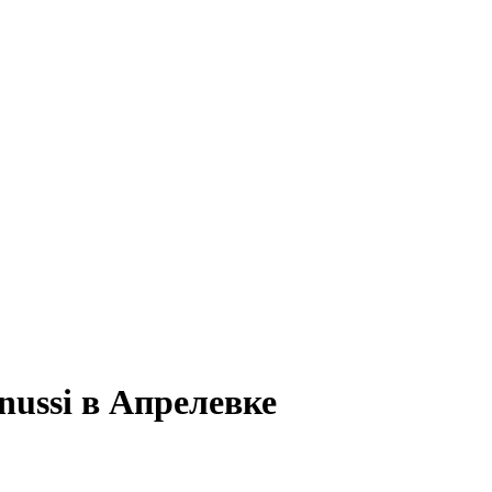
ussi в Апрелевке