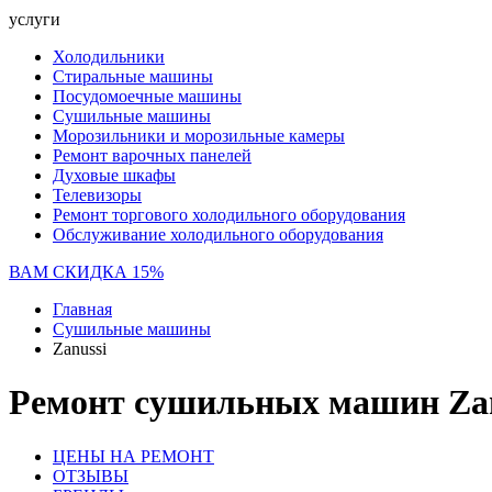
услуги
Холодильники
Стиральные машины
Посудомоечные машины
Сушильные машины
Морозильники и морозильные камеры
Ремонт варочных панелей
Духовые шкафы
Телевизоры
Ремонт торгового холодильного оборудования
Обслуживание холодильного оборудования
ВАМ СКИДКА 15%
Главная
Сушильные машины
Zanussi
Ремонт сушильных машин Zan
ЦЕНЫ НА РЕМОНТ
ОТЗЫВЫ