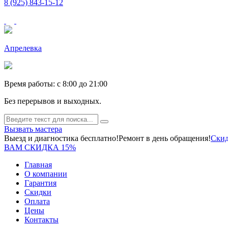
8 (925) 843-15-12
Апрелевка
Время работы: c 8:00 до 21:00
Без перерывов и выходных.
Вызвать мастера
Выезд и диагностика бесплатно!
Ремонт в день обращения!
Скид
ВАМ СКИДКА 15%
Главная
О компании
Гарантия
Скидки
Оплата
Цены
Контакты