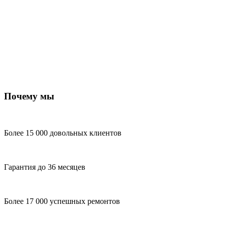
Почему мы
Более 15 000 довольных клиентов
Гарантия до 36 месяцев
Более 17 000 успешных ремонтов