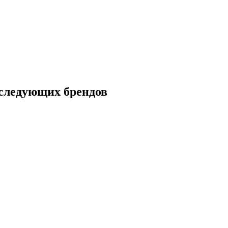
ледующих брендов