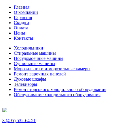
Главная
О компании
Гарантия
Скидки
Оплата
Цены
Контакты
Холодильники
Стиральные машины
Посудомоечные машины
Сушильные машины
Морозильники и морозильные камеры
Ремонт варочных панелей
Духовые шкафы
Телевизоры
Ремонт торгового холодильного оборудования
Обслуживание холодильного оборудования
8 (495) 532-64-51