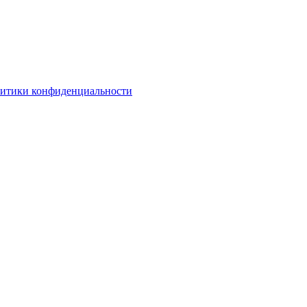
литики конфиденциальности