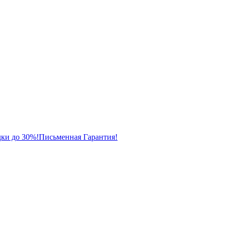
ки до 30%!
Письменная Гарантия!