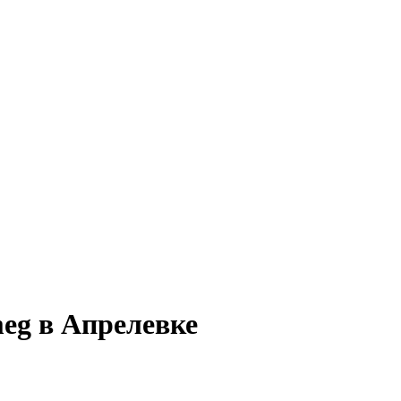
eg в Апрелевке