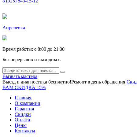
8 (925) 843-15-12
Апрелевка
Время работы: c 8:00 до 21:00
Без перерывов и выходных.
Вызвать мастера
Выезд и диагностика бесплатно!
Ремонт в день обращения!
Скид
ВАМ СКИДКА 15%
Главная
О компании
Гарантия
Скидки
Оплата
Цены
Контакты