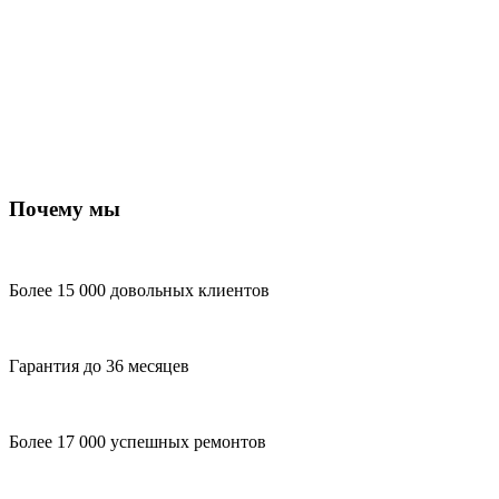
Почему мы
Более 15 000 довольных клиентов
Гарантия до 36 месяцев
Более 17 000 успешных ремонтов