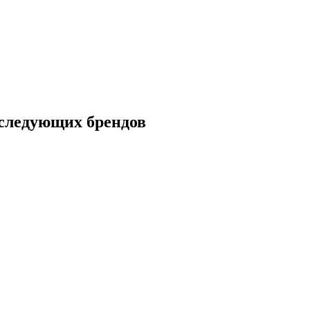
ледующих брендов