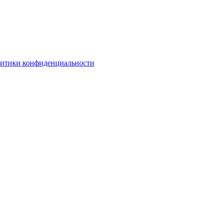
литики конфиденциальности