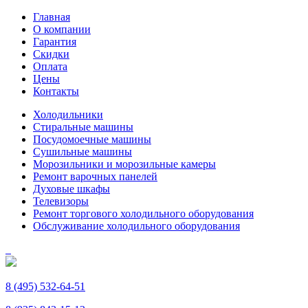
Главная
О компании
Гарантия
Скидки
Оплата
Цены
Контакты
Холодильники
Стиральные машины
Посудомоечные машины
Сушильные машины
Морозильники и морозильные камеры
Ремонт варочных панелей
Духовые шкафы
Телевизоры
Ремонт торгового холодильного оборудования
Обслуживание холодильного оборудования
8 (495) 532-64-51