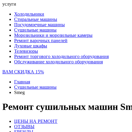
услуги
Холодильники
Стиральные машины
Посудомоечные машины
Сушильные машины
Морозильники и морозильные камеры
Ремонт варочных панелей
Духовые шкафы
Телевизоры
Ремонт торгового холодильного оборудования
Обслуживание холодильного оборудования
ВАМ СКИДКА 15%
Главная
Сушильные машины
Smeg
Ремонт сушильных машин Sm
ЦЕНЫ НА РЕМОНТ
ОТЗЫВЫ
БРЕНДЫ