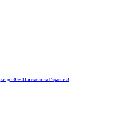
ки до 30%!
Письменная Гарантия!