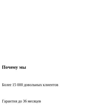
Почему мы
Более 15 000 довольных клиентов
Гарантия до 36 месяцев