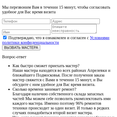
Мы перезвоним Вам в течении 15 минут, чтобы согласовать
удобное для Вас время визита
Подтверждаю, что я ознакомлен и согласен с
Условиями
политики конфиденциальности
ВЫЗВАТЬ МАСТЕРА
Вопрос-ответ
Как быстро сможет приехать мастер?
Наши мастера находятся во всех районах Апрелевки и
ближайшего Подмосковья. После получения заказа
мастер свяжется с Вами в течении 15 минут, и Вы
обсудите с ним удобное для Вас время визита.
Сколько времени занимает ремонт?
Благодаря наличию собственного склада запасных
частей Мы можем себе позволить укомплектовать ими
каждого мастера. Именно поэтому 96% ремонтов
техники происходит за один визит. И только в редких
случаях понадобиться второй визит мастера.