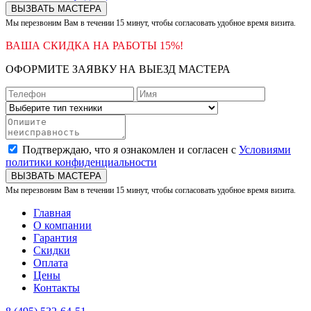
ВЫЗВАТЬ МАСТЕРА
Мы перезвоним Вам в течении 15 минут, чтобы согласовать удобное время визита.
ВАША СКИДКА НА РАБОТЫ 15%!
ОФОРМИТЕ ЗАЯВКУ НА ВЫЕЗД МАСТЕРА
Подтверждаю, что я ознакомлен и согласен с
Условиями
политики конфиденциальности
ВЫЗВАТЬ МАСТЕРА
Мы перезвоним Вам в течении 15 минут, чтобы согласовать удобное время визита.
Главная
О компании
Гарантия
Скидки
Оплата
Цены
Контакты