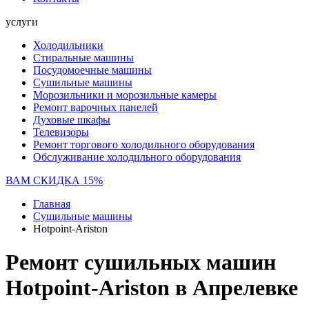
услуги
Холодильники
Стиральные машины
Посудомоечные машины
Сушильные машины
Морозильники и морозильные камеры
Ремонт варочных панелей
Духовые шкафы
Телевизоры
Ремонт торгового холодильного оборудования
Обслуживание холодильного оборудования
ВАМ СКИДКА 15%
Главная
Сушильные машины
Hotpoint-Ariston
Ремонт сушильных машин
Hotpoint-Ariston в Апрелевке