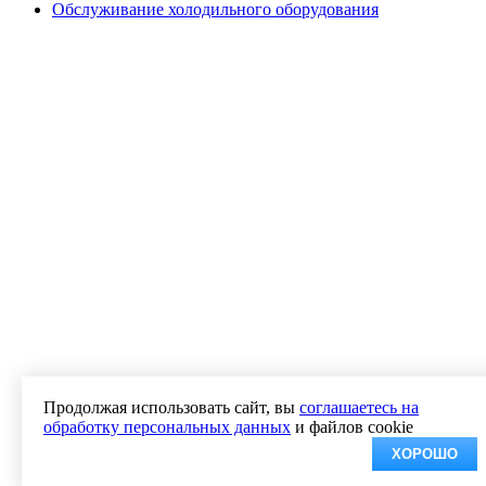
Обслуживание холодильного оборудования
Продолжая использовать сайт, вы
соглашаетесь на
обработку персональных данных
и файлов cookie
ХОРОШО