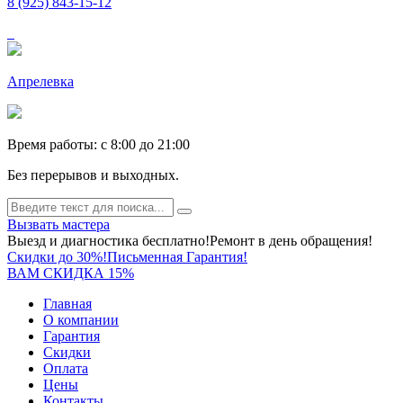
8 (925) 843-15-12
Апрелевка
Время работы: c 8:00 до 21:00
Без перерывов и выходных.
Вызвать мастера
Выезд и диагностика бесплатно!
Ремонт в день обращения!
Скидки до 30%!
Письменная Гарантия!
ВАМ СКИДКА 15%
Главная
О компании
Гарантия
Скидки
Оплата
Цены
Контакты