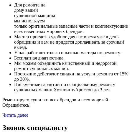
Для ремонта на
дому вашей
сушильной машины
мы используем
только оригинальные запасные части и комплектующие
всех известных мировых брендов.
Мастер приедет в удобное для вас время уже в день
обращения и вам не придется доплачивать за срочный
выезд.
У нас работают только опытные мастера по ремонту.
Бесплатная диагностика.
Мы можем объединить качественный и недорогой
ремонт сушильных машин.
Постоянно действуют скидки на услуги ремонта от 15%
до 30%.
Письменные гарантии по официальному ремонту
сушильных машин Хотпоинт-Аристон до 3 лет.
Ремонтируем сушилки всех брендов и всех моделей.
Обращайтесь!
Читать далее
Звонок специалисту