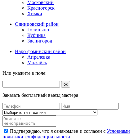
Московский
Красногорск
Химки
Одинцовский район
Голицыно
Кубинка
Звенигород
Наро-фоминский район
Апрелевка
Можайск
Или укажите в поле:
ок
Заказать бесплатный выезд мастера
Подтверждаю, что я ознакомлен и согласен с
Условиями
политики конфиденциальности