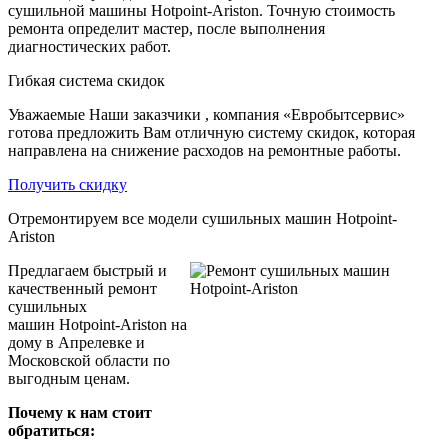
сушильной машины Hotpoint-Ariston. Точную стоимость
ремонта определит мастер, после выполнения
диагностических работ.
Гибкая система скидок
Уважаемые Наши заказчики , компания «Евробытсервис»
готова предложить Вам отличную систему скидок, которая
направлена на снижение расходов на ремонтные работы.
Получить скидку
Отремонтируем все модели сушильных машин Hotpoint-
Ariston
Предлагаем быстрый и
качественный ремонт
сушильных
машин Hotpoint-Ariston на
дому в Апрелевке и
Московской области по
выгодным ценам.
Почему к нам стоит
обратиться: