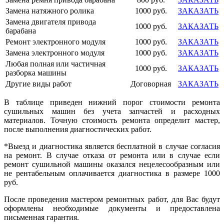
Замена натяжного ролика
1000 руб.
ЗАКАЗАТЬ
Замена двигателя привода
1000 руб.
ЗАКАЗАТЬ
барабана
Ремонт электронного модуля
1000 руб.
ЗАКАЗАТЬ
Замена электронного модуля
1000 руб.
ЗАКАЗАТЬ
Любая полная или частичная
1000 руб.
ЗАКАЗАТЬ
разборка машины
Другие виды работ
Договорная
ЗАКАЗАТЬ
В таблице приведен нижний порог стоимости ремонта
сушильных машин без учета запчастей и расходных
материалов. Точную стоимость ремонта определит мастер,
после выполнения диагностических работ.
*Выезд и диагностика является бесплатной в случае согласия
на ремонт. В случае отказа от ремонта или в случае если
ремонт сушильной машины оказался нецелесообразным или
не рентабельным оплачивается диагностика в размере 1000
руб.
После проведения мастером ремонтных работ, для Вас будут
оформлены необходимые документы и предоставлена
письменная гарантия.