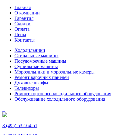
Главная
О компании
Гарантия
Скидки
Оплата
Цены
Контакты
Холодильники
Стиральные машины
Посудомоечные машины
Сушильные машины
Морозильники и морозильные камеры
Ремонт варочных панелей
Духовые шкафы
Телевизоры
Ремонт торгового холодильного оборудования
Обслуживание холодильного оборудования
8 (495) 532-64-51