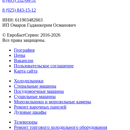
8 (495) 532-64-51
8 (925) 843-15-12
ИНН: 611903482663
ИП Омаров Гаджикерим Османович
© ЕвроБытСервис 2016-2026
Все права защищены.
География
Цены
Вакансии
Пользовательское соглашение
Карта сайта
Холодильники
Стиральные машины
Посудомоечные машины
Сушильные машины
Морозильники и морозильные камеры
Ремонт варочных панелей
Духовые шкафы
Телевизоры
Ремонт торгового холодильного оборудования