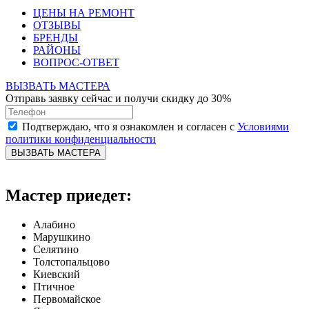
ЦЕНЫ НА РЕМОНТ
ОТЗЫВЫ
БРЕНДЫ
РАЙОНЫ
ВОПРОС-ОТВЕТ
ВЫЗВАТЬ МАСТЕРА
Отправь заявку сейчас и получи скидку до 30%
Подтверждаю, что я ознакомлен и согласен с
Условиями
политики конфиденциальности
ВЫЗВАТЬ МАСТЕРА
Мастер приедет:
Алабино
Марушкино
Селятино
Толстопальцово
Киевский
Птичное
Первомайское