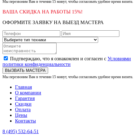
Мы перезвоним Вам в течении 15 минут, чтобы согласовать удобное время визита.
ВАША СКИДКА НА РАБОТЫ 15%!
ОФОРМИТЕ ЗАЯВКУ НА ВЫЕЗД МАСТЕРА
Подтверждаю, что я ознакомлен и согласен с
Условиями
политики конфиденциальности
ВЫЗВАТЬ МАСТЕРА
Мы перезвоним Вам в течении 15 минут, чтобы согласовать удобное время визита.
Главная
О компании
Гарантия
Скидки
Оплата
Цены
Контакты
8 (495) 532-64-51