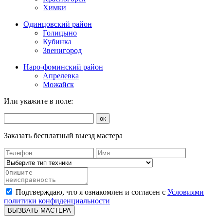
Химки
Одинцовский район
Голицыно
Кубинка
Звенигород
Наро-фоминский район
Апрелевка
Можайск
Или укажите в поле:
ок
Заказать бесплатный выезд мастера
Подтверждаю, что я ознакомлен и согласен с
Условиями
политики конфиденциальности
ВЫЗВАТЬ МАСТЕРА