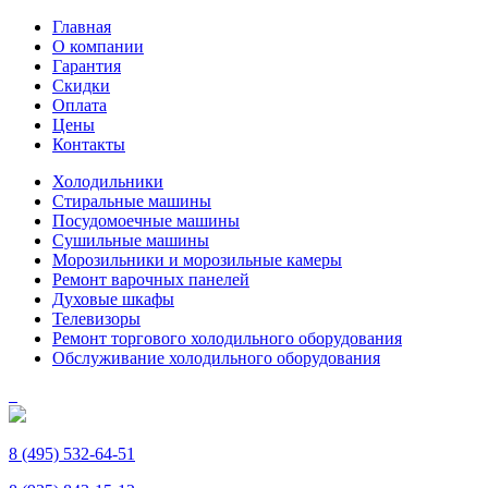
Главная
О компании
Гарантия
Скидки
Оплата
Цены
Контакты
Холодильники
Стиральные машины
Посудомоечные машины
Сушильные машины
Морозильники и морозильные камеры
Ремонт варочных панелей
Духовые шкафы
Телевизоры
Ремонт торгового холодильного оборудования
Обслуживание холодильного оборудования
8 (495) 532-64-51