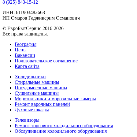
8 (925) 843-15-12
ИНН: 611903482663
ИП Омаров Гаджикерим Османович
© ЕвроБытСервис 2016-2026
Все права защищены.
География
Цены
Вакансии
Пользовательское соглашение
Карта сайта
Холодильники
Стиральные машины
Посудомоечные машины
Сушильные машины
Морозильники и морозильные камеры
Ремонт варочных панелей
Духовые шкафы
Телевизоры
Ремонт торгового холодильного оборудования
Обслуживание холодильного оборудования