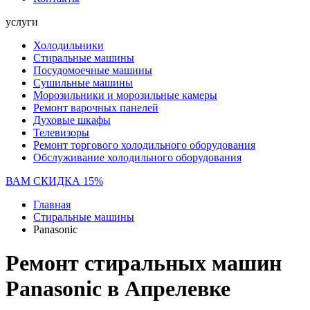
услуги
Холодильники
Стиральные машины
Посудомоечные машины
Сушильные машины
Морозильники и морозильные камеры
Ремонт варочных панелей
Духовые шкафы
Телевизоры
Ремонт торгового холодильного оборудования
Обслуживание холодильного оборудования
ВАМ СКИДКА 15%
Главная
Стиральные машины
Panasonic
Ремонт стиральных машин
Panasonic в Апрелевке