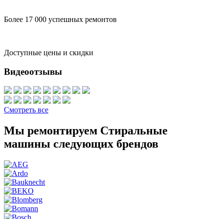
Более 17 000 успешных ремонтов
Доступные цены и скидки
Видеоотзывы
Смотреть все
Мы ремонтируем Стиральные
машины следующих брендов