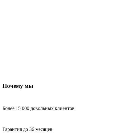
Почему мы
Более 15 000 довольных клиентов
Гарантия до 36 месяцев