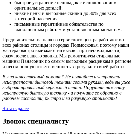
быстрое устранение неполадок с использованием
оригинальных деталей;
низкие цены и выгодные скидки до 30% для всех
категорий населения;
письменные гарантийные обязательства по
выполненным работам и установленным запчастям.
Представительства нашего сервисного центра работают во
всех районах столицы и городах Подмосковья, поэтому наши
мастера быстро выезжают на вызов - при необходимости,
сразу после вашего звонка. Мы ремонтируем стиральные
машины Панасоник по самым выгодным расценкам в регионе
и несем полную ответственность за результат своей работы.
Вы за качественный ремонт? Не пытайтесь устранять
неисправности бытовой техники своими руками, ведь вы уже
выбрали правильный сервисный центр. Поручите нам вашу
неисправную бытовую технику - и получите ее обратно в
рабочем состоянии, быстро и за разумную стоимость!
Читать далее
Звонок специалисту
Мы перезвоним Вам в течении 15 минут, чтобы согласовать