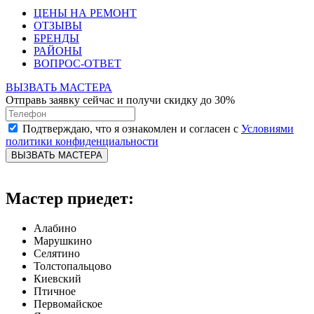
ЦЕНЫ НА РЕМОНТ
ОТЗЫВЫ
БРЕНДЫ
РАЙОНЫ
ВОПРОС-ОТВЕТ
ВЫЗВАТЬ МАСТЕРА
Отправь заявку сейчас и получи скидку до 30%
Подтверждаю, что я ознакомлен и согласен с
Условиями
политики конфиденциальности
ВЫЗВАТЬ МАСТЕРА
Мастер приедет:
Алабино
Марушкино
Селятино
Толстопальцово
Киевский
Птичное
Первомайское