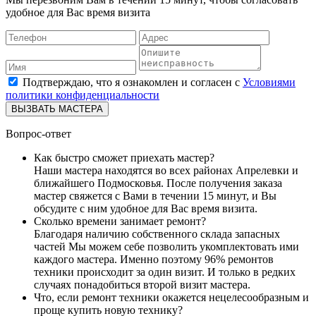
удобное для Вас время визита
Подтверждаю, что я ознакомлен и согласен с
Условиями
политики конфиденциальности
ВЫЗВАТЬ МАСТЕРА
Вопрос-ответ
Как быстро сможет приехать мастер?
Наши мастера находятся во всех районах Апрелевки и
ближайшего Подмосковья. После получения заказа
мастер свяжется с Вами в течении 15 минут, и Вы
обсудите с ним удобное для Вас время визита.
Сколько времени занимает ремонт?
Благодаря наличию собственного склада запасных
частей Мы можем себе позволить укомплектовать ими
каждого мастера. Именно поэтому 96% ремонтов
техники происходит за один визит. И только в редких
случаях понадобиться второй визит мастера.
Что, если ремонт техники окажется нецелесообразным и
проще купить новую технику?