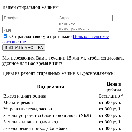
Вашей стиральной машины
Отправляя заявку, я принимаю
Пользовательское
соглашение
ВЫЗВАТЬ МАСТЕРА
Мы перезвоним Вам в течении 15 минут, чтобы согласовать
удобное для Вас время визита
Цены на ремонт стиральных машин в Краснознаменск:
Цена в
Вид ремонта
рублях
Выезд и диагностика
Бесплатно *
Мелкий ремонт
от 600 руб.
Устранение течи, засора
от 800 руб.
Замена устройства блокировки люка (УБЛ)
от 800 руб.
Замена клапана подачи воды
от 800 руб.
Замена ремня привода барабана
от 800 руб.