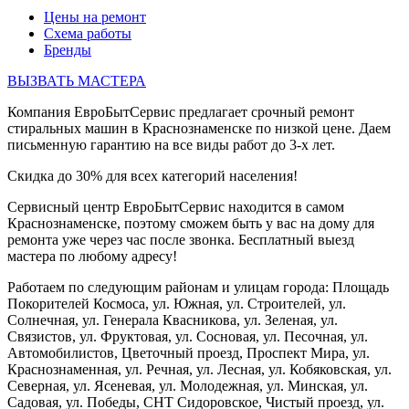
Цены на ремонт
Схема работы
Бренды
ВЫЗВАТЬ МАСТЕРА
Компания ЕвроБытСервис предлагает срочный ремонт
стиральных машин в Краснознаменске по низкой цене. Даем
письменную гарантию на все виды работ до 3-х лет.
Скидка до 30% для всех категорий населения!
Сервисный центр ЕвроБытСервис находится в самом
Краснознаменске, поэтому сможем быть у вас на дому для
ремонта уже через час после звонка. Бесплатный выезд
мастера по любому адресу!
Работаем по следующим районам и улицам города: Площадь
Покорителей Космоса, ул. Южная, ул. Строителей, ул.
Солнечная, ул. Генерала Квасникова, ул. Зеленая, ул.
Связистов, ул. Фруктовая, ул. Сосновая, ул. Песочная, ул.
Автомобилистов, Цветочный проезд, Проспект Мира, ул.
Краснознаменная, ул. Речная, ул. Лесная, ул. Кобяковская, ул.
Северная, ул. Ясеневая, ул. Молодежная, ул. Минская, ул.
Садовая, ул. Победы, СНТ Сидоровское, Чистый проезд, ул.