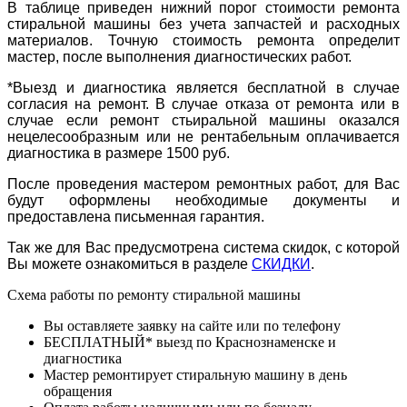
В таблице приведен нижний порог стоимости ремонта
стиральной машины без учета запчастей и расходных
материалов. Точную стоимость ремонта определит
мастер, после выполнения диагностических работ.
*Выезд и диагностика является бесплатной в случае
согласия на ремонт. В случае отказа от ремонта или в
случае если ремонт стьиральной машины оказался
нецелесообразным или не рентабельным оплачивается
диагностика в размере 1500 руб.
После проведения мастером ремонтных работ, для Вас
будут оформлены необходимые документы и
предоставлена письменная гарантия.
Так же для Вас предусмотрена система скидок, с которой
Вы можете ознакомиться в разделе
СКИДКИ
.
Схема работы по ремонту стиральной машины
Вы оставляете заявку на сайте или по телефону
БЕСПЛАТНЫЙ* выезд по Краснознаменске и
диагностика
Мастер ремонтирует стиральную машину в день
обращения