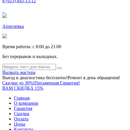
8 (925) 843-15-12
Апрелевка
Время работы: c 8:00 до 21:00
Без перерывов и выходных.
Вызвать мастера
Выезд и диагностика бесплатно!
Ремонт в день обращения!
Скидки до 30%!
Письменная Гарантия!
ВАМ СКИДКА 15%
Главная
О компании
Гарантия
Скидки
Оплата
Цены
Контакты