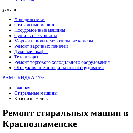
услуги
Холодильники
Стиральные машины
Посудомоечные машины
Сушильные машины
Морозильники и морозильные камеры
Ремонт варочных панелей
Духовые шкафы
Телевизоры
Ремонт торгового холодильного оборудования
Обслуживание холодильного оборудования
ВАМ СКИДКА 15%
Главная
Стиральные машины
Краснознаменск
Ремонт стиральных машин в
Краснознаменске