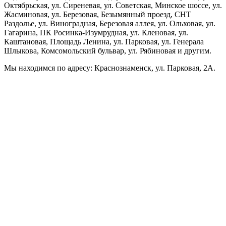
Октябрьская, ул. Сиреневая, ул. Советская, Минское шоссе, ул.
Жасминовая, ул. Березовая, Безымянный проезд, СНТ
Раздолье, ул. Виноградная, Березовая аллея, ул. Ольховая, ул.
Гагарина, ПК Росинка-Изумрудная, ул. Кленовая, ул.
Каштановая, Площадь Ленина, ул. Парковая, ул. Генерала
Шлыкова, Комсомольский бульвар, ул. Рябиновая и другим.
Мы находимся по адресу: Краснознаменск, ул. Парковая, 2А.