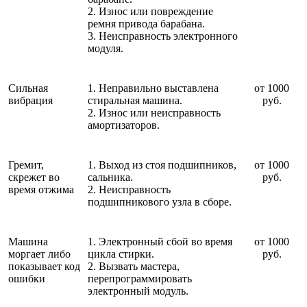
2. Износ или повреждение
ремня привода барабана.
3. Неисправность электронного
модуля.
Сильная
1. Неправильно выставлена
от 1000
вибрация
стиральная машина.
руб.
2. Износ или неисправность
амортизаторов.
Гремит,
1. Выход из стоя подшипников,
от 1000
скрежет во
сальника.
руб.
время отжима
2. Неисправность
подшипникового узла в сборе.
Машина
1. Электронный сбой во время
от 1000
моргает либо
цикла стирки.
руб.
показывает код
2. Вызвать мастера,
ошибки
перепрограммировать
электронный модуль.