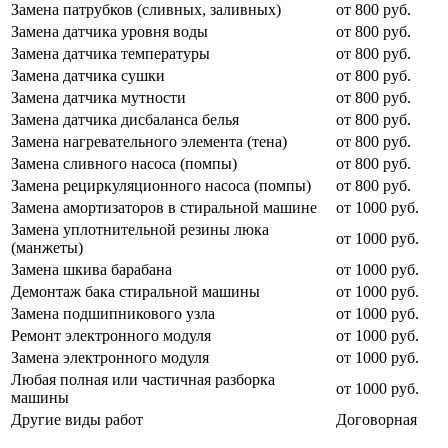
Замена патрубков (сливных, заливных)
от 800 руб.
Замена датчика уровня воды
от 800 руб.
Замена датчика температуры
от 800 руб.
Замена датчика сушки
от 800 руб.
Замена датчика мутности
от 800 руб.
Замена датчика дисбаланса белья
от 800 руб.
Замена нагревательного элемента (тена)
от 800 руб.
Замена сливного насоса (помпы)
от 800 руб.
Замена рециркуляционного насоса (помпы)
от 800 руб.
Замена амортизаторов в стиральной машине
от 1000 руб.
Замена уплотнительной резины люка
от 1000 руб.
(манжеты)
Замена шкива барабана
от 1000 руб.
Демонтаж бака стиральной машины
от 1000 руб.
Замена подшипникового узла
от 1000 руб.
Ремонт электронного модуля
от 1000 руб.
Замена электронного модуля
от 1000 руб.
Любая полная или частичная разборка
от 1000 руб.
машины
Другие виды работ
Договорная