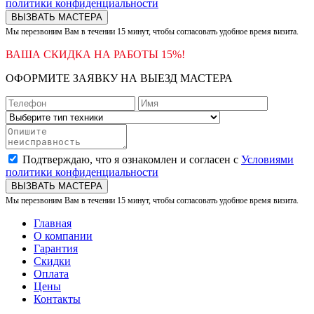
политики конфиденциальности
ВЫЗВАТЬ МАСТЕРА
Мы перезвоним Вам в течении 15 минут, чтобы согласовать удобное время визита.
ВАША СКИДКА НА РАБОТЫ 15%!
ОФОРМИТЕ ЗАЯВКУ НА ВЫЕЗД МАСТЕРА
Подтверждаю, что я ознакомлен и согласен с
Условиями
политики конфиденциальности
ВЫЗВАТЬ МАСТЕРА
Мы перезвоним Вам в течении 15 минут, чтобы согласовать удобное время визита.
Главная
О компании
Гарантия
Скидки
Оплата
Цены
Контакты