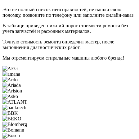
Это не полный список неисправностей, не нашли свою
поломку, позвоните по телефону или заполните онлайн-заказ.
В таблице приведен нижний порог стоимости ремонта без
учета запчастей и расходных материалов.
Точную стоимость ремонта определит мастер, после
выполнения диагностических работ.
Мы отремонтируем
стиральные машины
любого бренда!