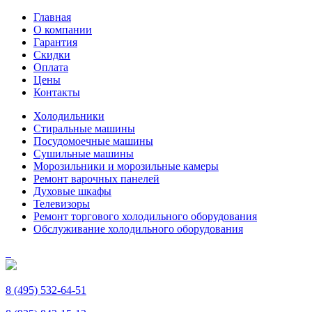
Главная
О компании
Гарантия
Скидки
Оплата
Цены
Контакты
Холодильники
Стиральные машины
Посудомоечные машины
Сушильные машины
Морозильники и морозильные камеры
Ремонт варочных панелей
Духовые шкафы
Телевизоры
Ремонт торгового холодильного оборудования
Обслуживание холодильного оборудования
8 (495) 532-64-51