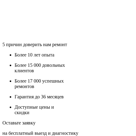
5
причин доверить нам ремонт
Более
10 лет
опыта
Более
15 000
довольных
клиентов
Более
17 000
успешных
ремонтов
Гарантия до
36
месяцев
Доступные
цены и
скидки
Оставьте заявку
на бесплатный выезд и диагностику