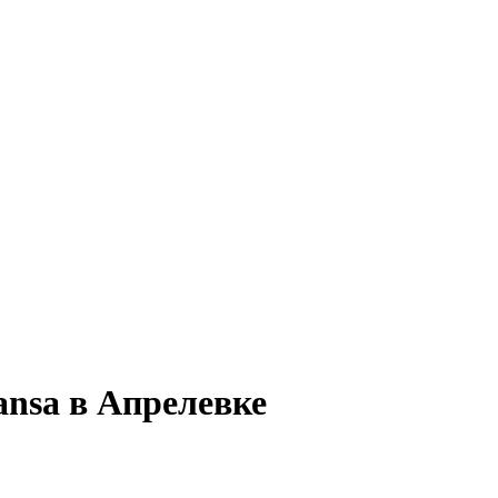
nsa в Апрелевке