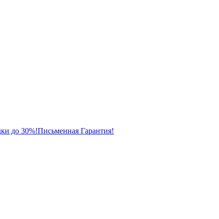
ки до 30%!
Письменная Гарантия!