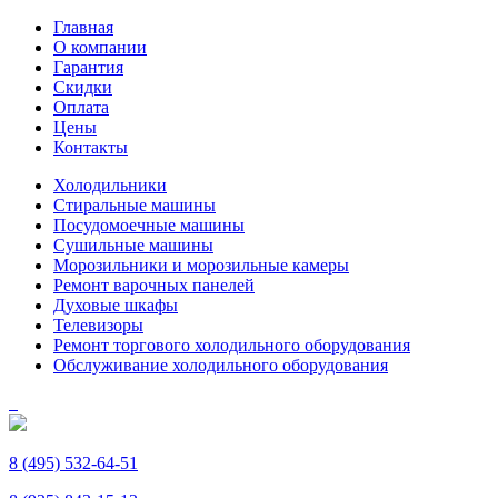
Главная
О компании
Гарантия
Скидки
Оплата
Цены
Контакты
Холодильники
Стиральные машины
Посудомоечные машины
Сушильные машины
Морозильники и морозильные камеры
Ремонт варочных панелей
Духовые шкафы
Телевизоры
Ремонт торгового холодильного оборудования
Обслуживание холодильного оборудования
8 (495) 532-64-51