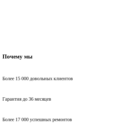
Почему мы
Более 15 000 довольных клиентов
Гарантия до 36 месяцев
Более 17 000 успешных ремонтов