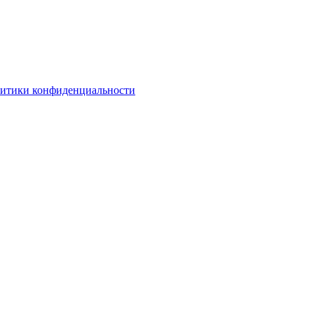
литики конфиденциальности