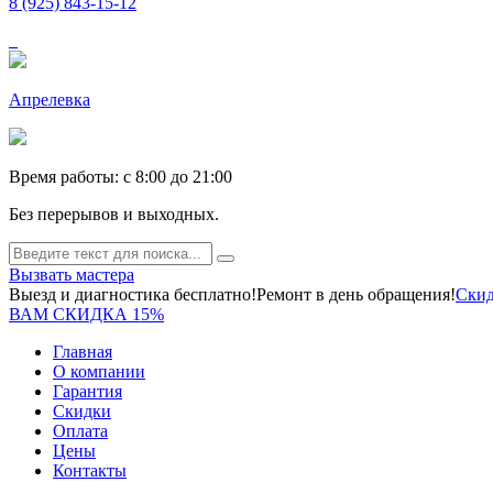
8 (925) 843-15-12
Апрелевка
Время работы: c 8:00 до 21:00
Без перерывов и выходных.
Вызвать мастера
Выезд и диагностика бесплатно!
Ремонт в день обращения!
Скид
ВАМ СКИДКА 15%
Главная
О компании
Гарантия
Скидки
Оплата
Цены
Контакты