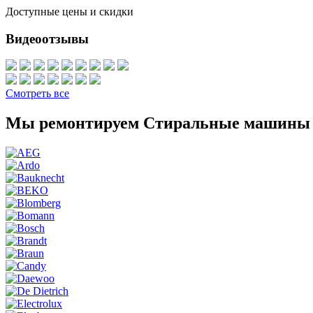
Доступные цены и скидки
Видеоотзывы
Смотреть все
Мы ремонтируем Стиральные машины 