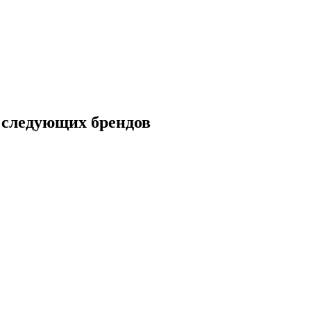
следующих брендов