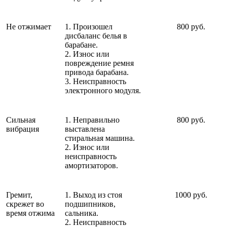
Не отжимает
1. Произошел
800 руб.
дисбаланс белья в
барабане.
2. Износ или
повреждение ремня
привода барабана.
3. Неисправность
электронного модуля.
Сильная
1. Неправильно
800 руб.
вибрация
выставлена
стиральная машина.
2. Износ или
неисправность
амортизаторов.
Гремит,
1. Выход из стоя
1000 руб.
скрежет во
подшипников,
время отжима
сальника.
2. Неисправность