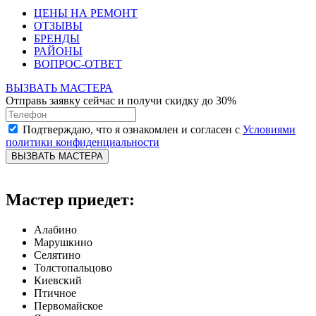
ЦЕНЫ НА РЕМОНТ
ОТЗЫВЫ
БРЕНДЫ
РАЙОНЫ
ВОПРОС-ОТВЕТ
ВЫЗВАТЬ МАСТЕРА
Отправь заявку сейчас и получи скидку до 30%
Подтверждаю, что я ознакомлен и согласен с
Условиями
политики конфиденциальности
ВЫЗВАТЬ МАСТЕРА
Мастер приедет:
Алабино
Марушкино
Селятино
Толстопальцово
Киевский
Птичное
Первомайское