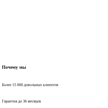
Почему мы
Более 15 000 довольных клиентов
Гарантия до 36 месяцев