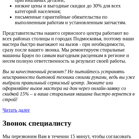
оригинальных деталей;
низкие цены и выгодные скидки до 30% для всех
категорий населения;
письменные гарантийные обязательства по
выполненным работам и установленным запчастям.
Представительства нашего сервисного центра работают во
всех районах столицы и городах Подмосковья, поэтому наши
мастера быстро выезжают на вызов - при необходимости,
сразу после вашего звонка. Мы ремонтируем стиральные
машины Браун по самым выгодным расценкам в регионе и
несем полную ответственность за результат своей работы.
Вы за качественный ремонт? Не пытайтесь устранять
неисправности бытовой техники своими руками, ведь вы уже
выбрали правильный сервисный центр. Звоните или
оформляйте вызов мастера на дом через онлайн-заявку со
скидкой 15% – и ваша стиральная машина быстро вернется в
строй!
Читать далее
Звонок специалисту
Мы перезвоним Вам в течении 15 минут, чтобы согласовать