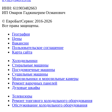
ИНН: 611903482663
ИП Омаров Гаджикерим Османович
© ЕвроБытСервис 2016-2026
Все права защищены.
География
Цены
Вакансии
Пользовательское соглашение
Карта сайта
Холодильники
Стиральные машины
Посудомоечные машины
Сушильные машины
Морозильники и морозильные камеры
Ремонт варочных панелей
Духовые шкафы
Телевизоры
Ремонт торгового холодильного оборудования
Обслуживание холодильного оборудования