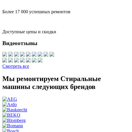
Более 17 000 успешных ремонтов
Доступные цены и скидки
Видеоотзывы
Смотреть все
Мы ремонтируем Стиральные
машины следующих брендов