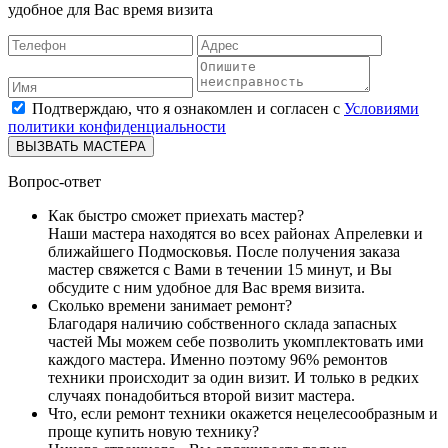
удобное для Вас время визита
Подтверждаю, что я ознакомлен и согласен с
Условиями
политики конфиденциальности
ВЫЗВАТЬ МАСТЕРА
Вопрос-ответ
Как быстро сможет приехать мастер?
Наши мастера находятся во всех районах Апрелевки и
ближайшего Подмосковья. После получения заказа
мастер свяжется с Вами в течении 15 минут, и Вы
обсудите с ним удобное для Вас время визита.
Сколько времени занимает ремонт?
Благодаря наличию собственного склада запасных
частей Мы можем себе позволить укомплектовать ими
каждого мастера. Именно поэтому 96% ремонтов
техники происходит за один визит. И только в редких
случаях понадобиться второй визит мастера.
Что, если ремонт техники окажется нецелесообразным и
проще купить новую технику?