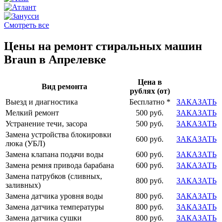
Смотреть все
Цены на ремонт стиральных машин
Braun в Апрелевке
Цена в
Вид ремонта
рублях (от)
Выезд и диагностика
Бесплатно *
ЗАКАЗАТЬ
Мелкий ремонт
500 руб.
ЗАКАЗАТЬ
Устранение течи, засора
500 руб.
ЗАКАЗАТЬ
Замена устройства блокировки
600 руб.
ЗАКАЗАТЬ
люка (УБЛ)
Замена клапана подачи воды
600 руб.
ЗАКАЗАТЬ
Замена ремня привода барабана
600 руб.
ЗАКАЗАТЬ
Замена патрубков (сливных,
800 руб.
ЗАКАЗАТЬ
заливных)
Замена датчика уровня воды
800 руб.
ЗАКАЗАТЬ
Замена датчика температуры
800 руб.
ЗАКАЗАТЬ
Замена датчика сушки
800 руб.
ЗАКАЗАТЬ