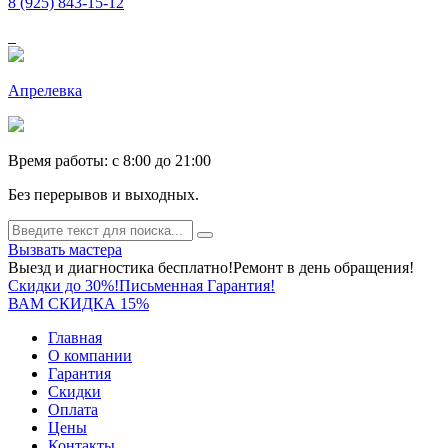
8 (925) 843-15-12
Апрелевка
Время работы: c 8:00 до 21:00
Без перерывов и выходных.
Вызвать мастера
Выезд и диагностика бесплатно!
Ремонт в день обращения!
Скидки до 30%!
Письменная Гарантия!
ВАМ СКИДКА 15%
Главная
О компании
Гарантия
Скидки
Оплата
Цены
Контакты