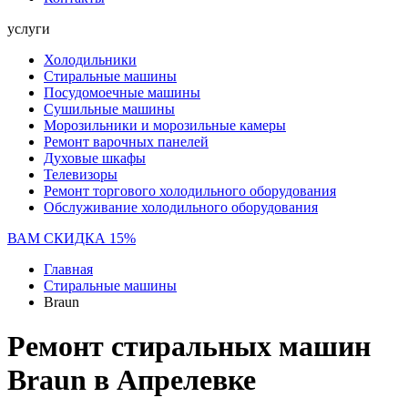
услуги
Холодильники
Стиральные машины
Посудомоечные машины
Сушильные машины
Морозильники и морозильные камеры
Ремонт варочных панелей
Духовые шкафы
Телевизоры
Ремонт торгового холодильного оборудования
Обслуживание холодильного оборудования
ВАМ СКИДКА 15%
Главная
Стиральные машины
Braun
Ремонт стиральных машин
Braun в Апрелевке