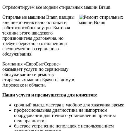
Отремонтируем все модели стиральных машин Braun
Стиральные машины Braun изящны
внешне и очень износостойки и
работоспособны внутри. Бытовая
техника этого шведского
производителя долговечна, но
требует бережного отношения и
свеовременного сервисного
обслуживания.
Компания «ЕвроБытСервис»
оказывает услуги по сервисному
обслуживанию и ремонту
стиральных машин Браун на дому в
Апрелевке и области.
Наши услуги и преимущества для клиентов:
срочный выезд мастера в удобное для заказчика время;
профессиональная диагностика на импортном
оборудовании для точного установления причины
неисправности;
быстрое устранение неполадок с использованием