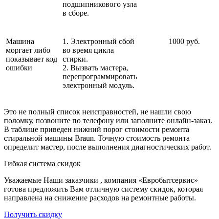
подшипникового узла
в сборе.
Машина
1. Электронный сбой
1000 руб.
моргает либо
во время цикла
показывает код
стирки.
ошибки
2. Вызвать мастера,
перепрограммировать
электронный модуль.
Это не полный список неисправностей, не нашли свою
поломку, позвоните по телефону или заполните онлайн-заказ.
В таблице приведен нижний порог стоимости ремонта
стиральной машины Braun. Точную стоимость ремонта
определит мастер, после выполнения диагностических работ.
Гибкая система скидок
Уважаемые Наши заказчики , компания «Евробытсервис»
готова предложить Вам отличную систему скидок, которая
направлена на снижение расходов на ремонтные работы.
Получить скидку