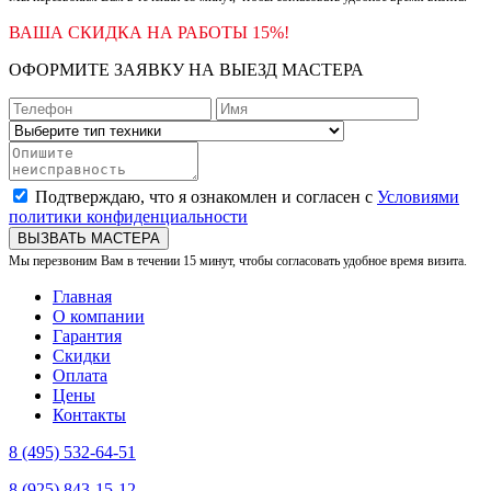
ВАША СКИДКА НА РАБОТЫ 15%!
ОФОРМИТЕ ЗАЯВКУ НА ВЫЕЗД МАСТЕРА
Подтверждаю, что я ознакомлен и согласен с
Условиями
политики конфиденциальности
ВЫЗВАТЬ МАСТЕРА
Мы перезвоним Вам в течении 15 минут, чтобы согласовать удобное время визита.
Главная
О компании
Гарантия
Скидки
Оплата
Цены
Контакты
8 (495) 532-64-51
8 (925) 843-15-12