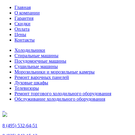
Главная
О компании
Гарантия
Скидки
Оплата
Цены
Контакты
Холодильники
Стиральные машины
Посудомоечные машины
Сушильные машины
Морозильники и морозильные камеры
Ремонт варочных панелей
Духовые шкафы
Телевизоры
Ремонт торгового холодильного оборудования
Обслуживание холодильного оборудования
8 (495) 532-64-51