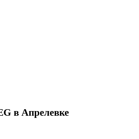
EG в Апрелевке