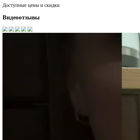
Доступные цены и скидки
Видеоотзывы