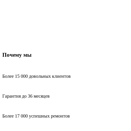
Почему мы
Более 15 000 довольных клиентов
Гарантия до 36 месяцев
Более 17 000 успешных ремонтов