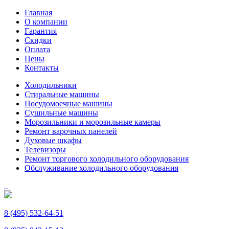
Главная
О компании
Гарантия
Скидки
Оплата
Цены
Контакты
Холодильники
Стиральные машины
Посудомоечные машины
Сушильные машины
Морозильники и морозильные камеры
Ремонт варочных панелей
Духовые шкафы
Телевизоры
Ремонт торгового холодильного оборудования
Обслуживание холодильного оборудования
8 (495) 532-64-51