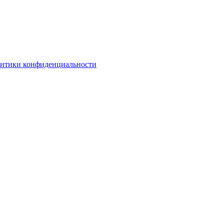
литики конфиденциальности