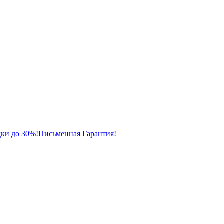
ки до 30%!
Письменная Гарантия!