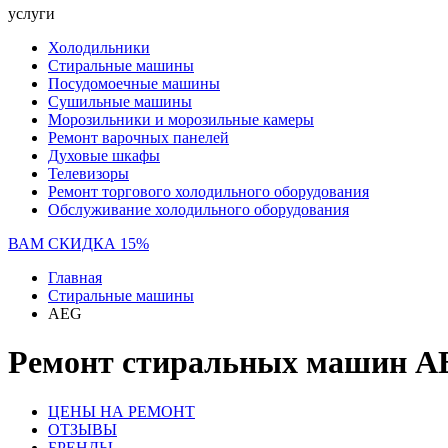
услуги
Холодильники
Стиральные машины
Посудомоечные машины
Сушильные машины
Морозильники и морозильные камеры
Ремонт варочных панелей
Духовые шкафы
Телевизоры
Ремонт торгового холодильного оборудования
Обслуживание холодильного оборудования
ВАМ СКИДКА 15%
Главная
Стиральные машины
AEG
Ремонт стиральных машин A
ЦЕНЫ НА РЕМОНТ
ОТЗЫВЫ
БРЕНДЫ