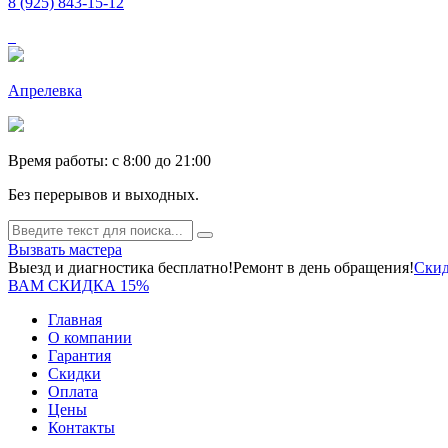
8 (925) 843-15-12
Апрелевка
Время работы: c 8:00 до 21:00
Без перерывов и выходных.
Вызвать мастера
Выезд и диагностика бесплатно!
Ремонт в день обращения!
Скид
ВАМ СКИДКА 15%
Главная
О компании
Гарантия
Скидки
Оплата
Цены
Контакты