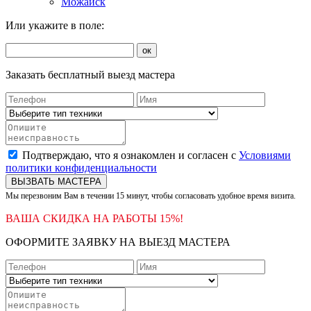
Можайск
Или укажите в поле:
ок
Заказать бесплатный выезд мастера
Подтверждаю, что я ознакомлен и согласен с
Условиями
политики конфиденциальности
ВЫЗВАТЬ МАСТЕРА
Мы перезвоним Вам в течении 15 минут, чтобы согласовать удобное время визита.
ВАША СКИДКА НА РАБОТЫ 15%!
ОФОРМИТЕ ЗАЯВКУ НА ВЫЕЗД МАСТЕРА