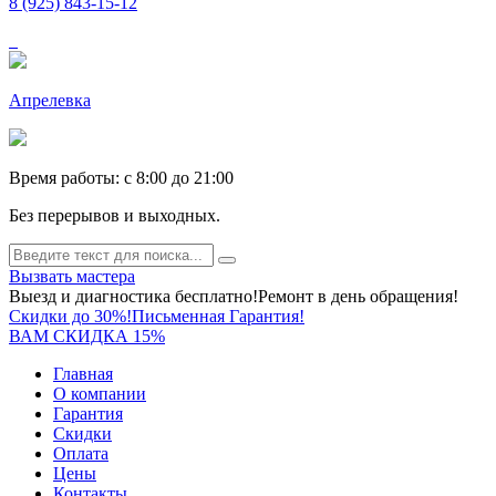
8 (925) 843-15-12
Апрелевка
Время работы: c 8:00 до 21:00
Без перерывов и выходных.
Вызвать мастера
Выезд и диагностика бесплатно!
Ремонт в день обращения!
Скидки до 30%!
Письменная Гарантия!
ВАМ СКИДКА 15%
Главная
О компании
Гарантия
Скидки
Оплата
Цены
Контакты