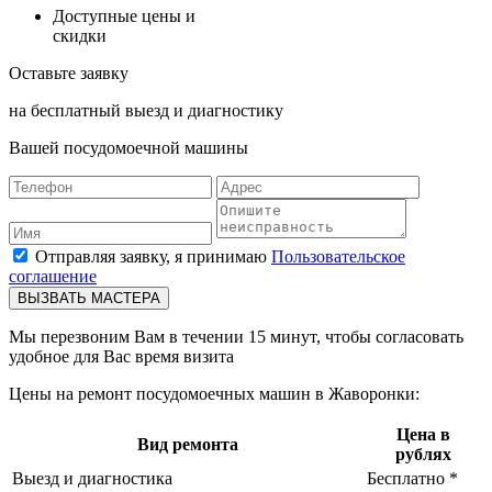
Доступные
цены и
скидки
Оставьте заявку
на бесплатный выезд и диагностику
Вашей посудомоечной машины
Отправляя заявку, я принимаю
Пользовательское
соглашение
ВЫЗВАТЬ МАСТЕРА
Мы перезвоним Вам в течении 15 минут, чтобы согласовать
удобное для Вас время визита
Цены на ремонт посудомоечных машин в Жаворонки:
Цена в
Вид ремонта
рублях
Выезд и диагностика
Бесплатно *