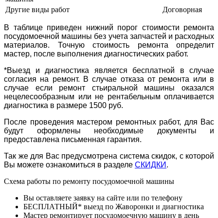
Другие виды работ
Договорная
В таблице приведен нижний порог стоимости ремонта
посудомоечной машины без учета запчастей и расходных
материалов. Точную стоимость ремонта определит
мастер, после выполнения диагностических работ.
*Выезд и диагностика является бесплатной в случае
согласия на ремонт. В случае отказа от ремонта или в
случае если ремонт стьиральной машины оказался
нецелесообразным или не рентабельным оплачивается
диагностика в размере 1500 руб.
После проведения мастером ремонтных работ, для Вас
будут оформлены необходимые документы и
предоставлена письменная гарантия.
Так же для Вас предусмотрена система скидок, с которой
Вы можете ознакомиться в разделе
СКИДКИ
.
Схема работы по ремонту посудомоечной машины
Вы оставляете заявку на сайте или по телефону
БЕСПЛАТНЫЙ* выезд по Жаворонки и диагностика
Мастер ремонтирует посудомоечную машину в день