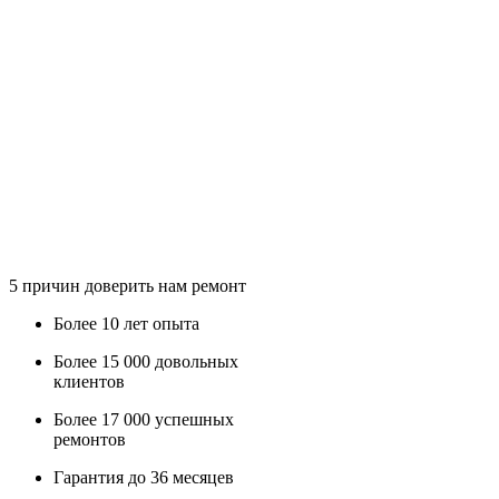
5
причин доверить нам ремонт
Более
10 лет
опыта
Более
15 000
довольных
клиентов
Более
17 000
успешных
ремонтов
Гарантия до
36
месяцев