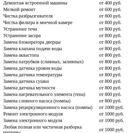
Демонтаж встроенной машины
от 400 руб.
Мелкий ремонт
от 600 руб.
Чистка разбрызгивателя
от 800 руб.
Чистка фильтра в моечной камере
от 800 руб.
Устранение течи
от 800 руб.
Устранение засора
от 800 руб.
Замена блокиратора дверцы
от 800 руб.
Замена клапана подачи воды
от 800 руб.
Замена аквастопа
от 800 руб.
Замена патрубков (сливных, заливных)
от 800 руб.
Замена датчика уровня воды
от 800 руб.
Замена датчика температуры
от 800 руб.
Замена датчика сушки
от 800 руб.
Замена датчика мутности
от 800 руб.
Замена нагревательного элемента (тена)
от 800 руб.
Замена сливного насоса (помпы)
от 800 руб.
Замена рециркуляционного насоса (помпы)
от 1000 руб.
Ремонт электронного модуля
от 1000 руб.
Замена электронного модуля
от 1000 руб.
Любая полная или частичная разборка
от 1000 руб.
машины