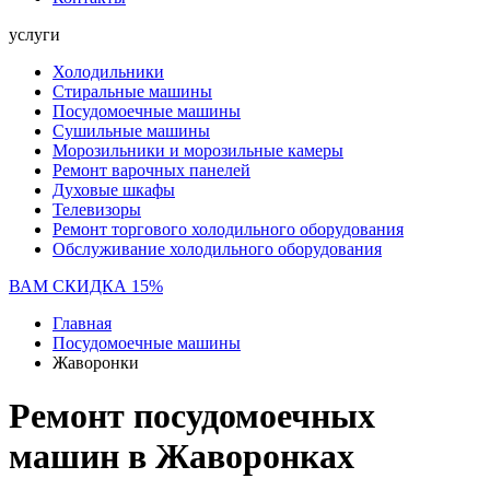
услуги
Холодильники
Стиральные машины
Посудомоечные машины
Сушильные машины
Морозильники и морозильные камеры
Ремонт варочных панелей
Духовые шкафы
Телевизоры
Ремонт торгового холодильного оборудования
Обслуживание холодильного оборудования
ВАМ СКИДКА 15%
Главная
Посудомоечные машины
Жаворонки
Ремонт посудомоечных
машин в Жаворонках