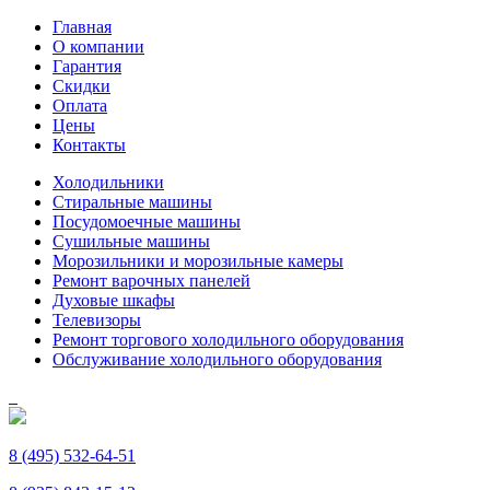
Главная
О компании
Гарантия
Скидки
Оплата
Цены
Контакты
Холодильники
Стиральные машины
Посудомоечные машины
Сушильные машины
Морозильники и морозильные камеры
Ремонт варочных панелей
Духовые шкафы
Телевизоры
Ремонт торгового холодильного оборудования
Обслуживание холодильного оборудования
8 (495) 532-64-51