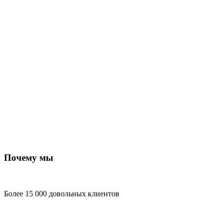
Почему мы
Более 15 000 довольных клиентов