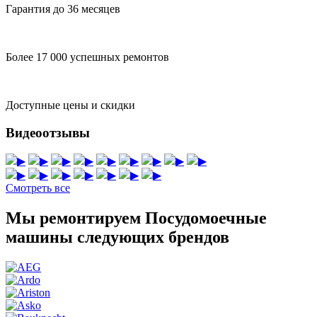
Гарантия до 36 месяцев
Более 17 000 успешных ремонтов
Доступные цены и скидки
Видеоотзывы
▶
▶
▶
▶
▶
▶
▶
▶
▶
▶
▶
▶
▶
▶
▶
▶
Смотреть все
Мы ремонтируем Посудомоечные
машины следующих брендов