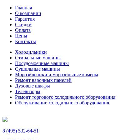
Главная
О компании
Гарантия
Скидки
Оплата
Цены
Контакты
Холодильники
Стиральные машины
Посудомоечные машины
Сушильные машины
Морозильники и морозильные камеры
Ремонт варочных панелей
Духовые шкафы
Телевизоры
Ремонт торгового холодильного оборудования
Обслуживание холодильного оборудования
8 (495) 532-64-51