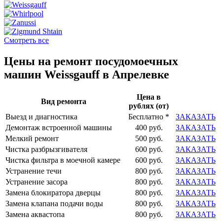
Смотреть все
Цены на ремонт посудомоечных
машин Weissgauff в Апрелевке
Цена в
Вид ремонта
рублях (от)
Выезд и диагностика
Бесплатно *
ЗАКАЗАТЬ
Демонтаж встроенной машины
400 руб.
ЗАКАЗАТЬ
Мелкий ремонт
500 руб.
ЗАКАЗАТЬ
Чистка разбрызгивателя
600 руб.
ЗАКАЗАТЬ
Чистка фильтра в моечной камере
600 руб.
ЗАКАЗАТЬ
Устранение течи
800 руб.
ЗАКАЗАТЬ
Устранение засора
800 руб.
ЗАКАЗАТЬ
Замена блокиратора дверцы
800 руб.
ЗАКАЗАТЬ
Замена клапана подачи воды
800 руб.
ЗАКАЗАТЬ
Замена аквастопа
800 руб.
ЗАКАЗАТЬ