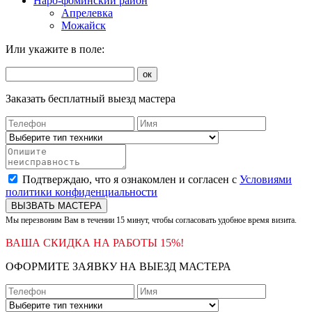
Наро-фоминский район
Апрелевка
Можайск
Или укажите в поле:
ок
Заказать бесплатный выезд мастера
Подтверждаю, что я ознакомлен и согласен с
Условиями
политики конфиденциальности
ВЫЗВАТЬ МАСТЕРА
Мы перезвоним Вам в течении 15 минут, чтобы согласовать удобное время визита.
ВАША СКИДКА НА РАБОТЫ 15%!
ОФОРМИТЕ ЗАЯВКУ НА ВЫЕЗД МАСТЕРА