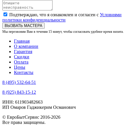
Подтверждаю, что я ознакомлен и согласен с
Условиями
политики конфиденциальности
ВЫЗВАТЬ МАСТЕРА
Мы перезвоним Вам в течении 15 минут, чтобы согласовать удобное время визита.
Главная
О компании
Гарантия
Скидки
Оплата
Цены
Контакты
8 (495) 532-64-51
8 (925) 843-15-12
ИНН: 611903482663
ИП Омаров Гаджикерим Османович
© ЕвроБытСервис 2016-2026
Все права защищены.