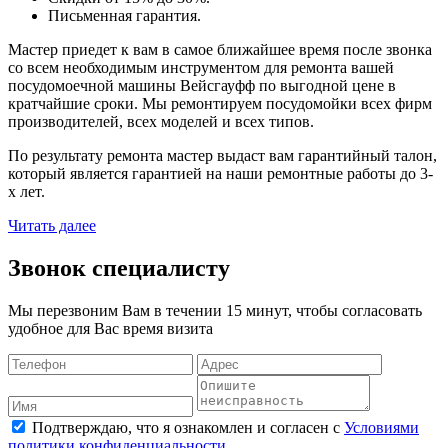
Письменная гарантия.
Мастер приедет к вам в самое ближайшее время после звонка
со всем необходимым инструментом для ремонта вашей
посудомоечной машины Вейсгауфф по выгодной цене в
кратчайшие сроки. Мы ремонтируем посудомойки всех фирм
производителей, всех моделей и всех типов.
По результату ремонта мастер выдаст вам гарантийный талон,
который является гарантией на наши ремонтные работы до 3-
х лет.
Читать далее
Звонок специалисту
Мы перезвоним Вам в течении 15 минут, чтобы согласовать
удобное для Вас время визита
Подтверждаю, что я ознакомлен и согласен с
Условиями
политики конфиденциальности