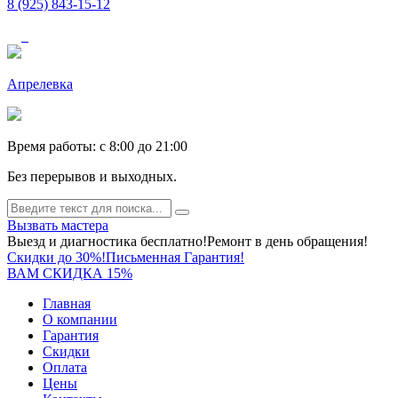
8 (925) 843-15-12
Апрелевка
Время работы: c 8:00 до 21:00
Без перерывов и выходных.
Вызвать мастера
Выезд и диагностика бесплатно!
Ремонт в день обращения!
Скидки до 30%!
Письменная Гарантия!
ВАМ СКИДКА 15%
Главная
О компании
Гарантия
Скидки
Оплата
Цены