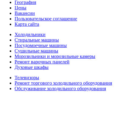
География
Цены
Вакансии
Пользовательское соглашение
Карта сайта
Холодильники
Стиральные машины
Посудомоечные машины
Сушильные машины
Морозильники и морозильные камеры
Ремонт варочных панелей
Духовые шкафы
Телевизоры
Ремонт торгового холодильного оборудования
Обслуживание холодильного оборудования