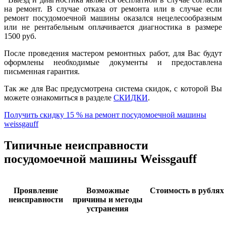
на ремонт. В случае отказа от ремонта или в случае если
ремонт посудомоечной машины оказался нецелесообразным
или не рентабельным оплачивается диагностика в размере
1500 руб.
После проведения мастером ремонтных работ, для Вас будут
оформлены необходимые документы и предоставлена
письменная гарантия.
Так же для Вас предусмотрена система скидок, с которой Вы
можете ознакомиться в разделе
СКИДКИ
.
Получить скидку 15 % на ремонт посудомоечной машины
weissgauff
Типичные неисправности
посудомоечной машины Weissgauff
Проявление
Возможные
Стоимость в рублях 
неисправности
причины и методы
устранения