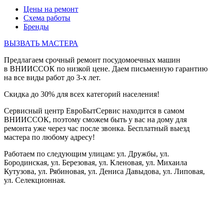
Цены на ремонт
Схема работы
Бренды
ВЫЗВАТЬ МАСТЕРА
Предлагаем срочный ремонт посудомоечных машин
в ВНИИССОК по низкой цене. Даем письменную гарантию
на все виды работ до 3-х лет.
Скидка до 30% для всех категорий населения!
Сервисный центр ЕвроБытСервис находится в самом
ВНИИССОК, поэтому сможем быть у вас на дому для
ремонта уже через час после звонка. Бесплатный выезд
мастера по любому адресу!
Работаем по следующим улицам: ул. Дружбы, ул.
Бородинская, ул. Березовая, ул. Кленовая, ул. Михаила
Кутузова, ул. Рябиновая, ул. Дениса Давыдова, ул. Липовая,
ул. Селекционная.