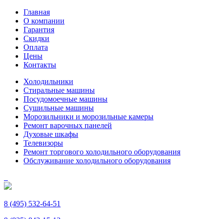
Главная
О компании
Гарантия
Скидки
Оплата
Цены
Контакты
Холодильники
Стиральные машины
Посудомоечные машины
Сушильные машины
Морозильники и морозильные камеры
Ремонт варочных панелей
Духовые шкафы
Телевизоры
Ремонт торгового холодильного оборудования
Обслуживание холодильного оборудования
8 (495) 532-64-51