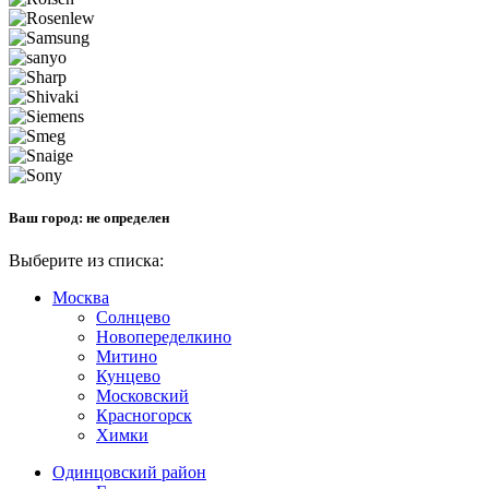
Ваш город:
не определен
Выберите из списка:
Москва
Солнцево
Новопеределкино
Митино
Кунцево
Московский
Красногорск
Химки
Одинцовский район