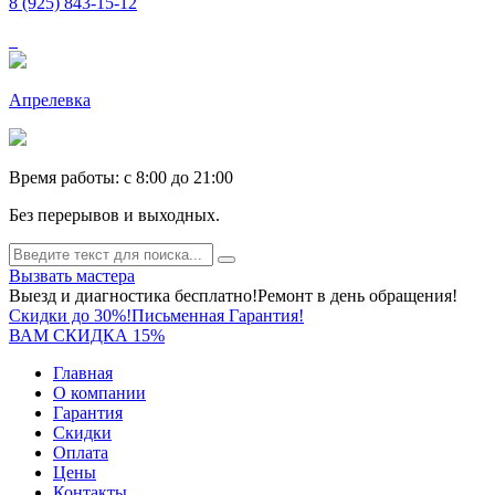
8 (925) 843-15-12
Апрелевка
Время работы: c 8:00 до 21:00
Без перерывов и выходных.
Вызвать мастера
Выезд и диагностика бесплатно!
Ремонт в день обращения!
Скидки до 30%!
Письменная Гарантия!
ВАМ СКИДКА 15%
Главная
О компании
Гарантия
Скидки
Оплата
Цены
Контакты