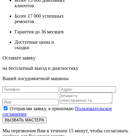
Более
15 000
довольных
клиентов
Более
17 000
успешных
ремонтов
Гарантия до
36
месяцев
Доступные
цены и
скидки
Оставьте заявку
на бесплатный выезд и диагностику
Вашей посудомоечной машины
Отправляя заявку, я принимаю
Пользовательское
соглашение
ВЫЗВАТЬ МАСТЕРА
Мы перезвоним Вам в течении 15 минут, чтобы согласовать