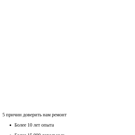
5
причин доверить нам ремонт
Более
10 лет
опыта