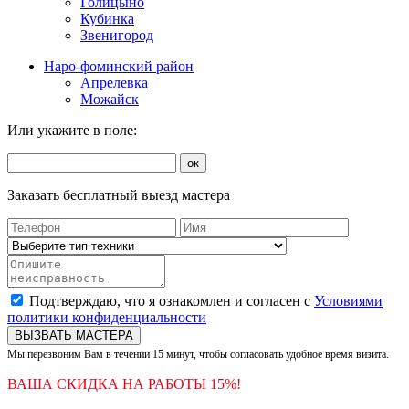
Голицыно
Кубинка
Звенигород
Наро-фоминский район
Апрелевка
Можайск
Или укажите в поле:
ок
Заказать бесплатный выезд мастера
Подтверждаю, что я ознакомлен и согласен с
Условиями
политики конфиденциальности
ВЫЗВАТЬ МАСТЕРА
Мы перезвоним Вам в течении 15 минут, чтобы согласовать удобное время визита.
ВАША СКИДКА НА РАБОТЫ 15%!