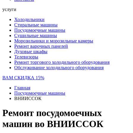
услуги
Холодильники
Стиральные машины
Посудомоечные машины
Сушильные машины
Морозильники и морозильные камеры
Ремонт варочных панелей
Духовые шкафы
Телевизоры
Ремонт торгового холодильного оборудования
Обслуживание холодильного оборудования
ВАМ СКИДКА 15%
Главная
Посудомоечные машины
ВНИИССОК
Ремонт посудомоечных
машин во ВНИИССОК