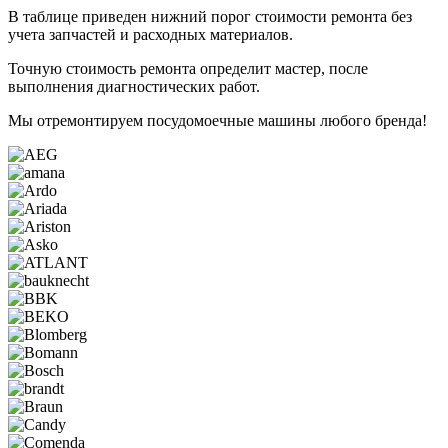
В таблице приведен нижний порог стоимости ремонта без
учета запчастей и расходных материалов.
Точную стоимость ремонта определит мастер, после
выполнения диагностических работ.
Мы отремонтируем
посудомоечные машины
любого бренда!