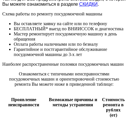
Вы можете ознакомиться в разделе
СКИДКИ
.
Схема работы по ремонту посудомоечной машины
Вы оставляете заявку на сайте или по телефону
БЕСПЛАТНЫЙ* выезд по ВНИИССОК и диагностика
Мастер ремонтирует посудомоечную машину в день
обращения
Оплата работы наличными или по безналу
Гарантийное и постгарантийное обслуживание
посудомоечной машины до 3-х лет
Наиболее распространенные поломки посудомоечных машин
Ознакомиться с типичными неисправностями
посудомоечных машин и ориентировочной стоимостью
ремонта Вы можете ниже в приведенной таблице:
Проявление
Возможные причины и
Стоимость
неисправности
методы устранения
ремонта в
рублях
(от)