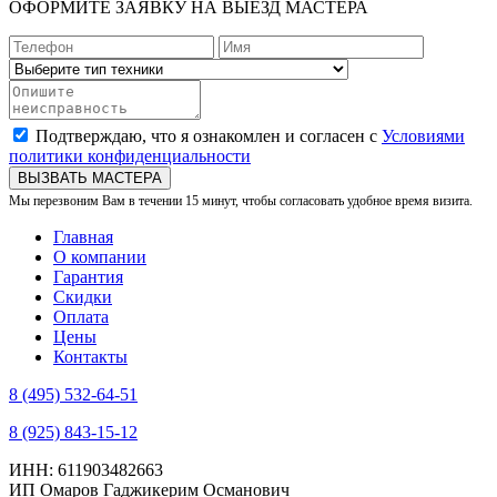
ОФОРМИТЕ ЗАЯВКУ НА ВЫЕЗД МАСТЕРА
Подтверждаю, что я ознакомлен и согласен с
Условиями
политики конфиденциальности
ВЫЗВАТЬ МАСТЕРА
Мы перезвоним Вам в течении 15 минут, чтобы согласовать удобное время визита.
Главная
О компании
Гарантия
Скидки
Оплата
Цены
Контакты
8 (495) 532-64-51
8 (925) 843-15-12
ИНН: 611903482663
ИП Омаров Гаджикерим Османович