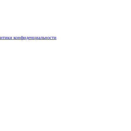
литики конфиденциальности