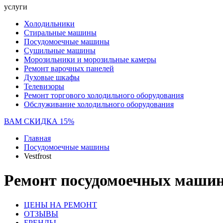
услуги
Холодильники
Стиральные машины
Посудомоечные машины
Сушильные машины
Морозильники и морозильные камеры
Ремонт варочных панелей
Духовые шкафы
Телевизоры
Ремонт торгового холодильного оборудования
Обслуживание холодильного оборудования
ВАМ СКИДКА 15%
Главная
Посудомоечные машины
Vestfrost
Ремонт посудомоечных машин 
ЦЕНЫ НА РЕМОНТ
ОТЗЫВЫ
БРЕНДЫ