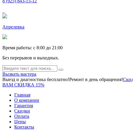
8 (925) 843-15-12
Апрелевка
Время работы: c 8:00 до 21:00
Без перерывов и выходных.
Вызвать мастера
Выезд и диагностика бесплатно!
Ремонт в день обращения!
Скид
ВАМ СКИДКА 15%
Главная
О компании
Гарантия
Скидки
Оплата
Цены
Контакты