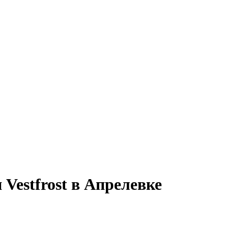
Vestfrost в Апрелевке