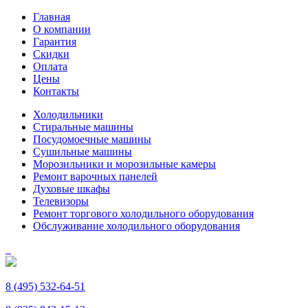
Главная
О компании
Гарантия
Скидки
Оплата
Цены
Контакты
Холодильники
Стиральные машины
Посудомоечные машины
Сушильные машины
Морозильники и морозильные камеры
Ремонт варочных панелей
Духовые шкафы
Телевизоры
Ремонт торгового холодильного оборудования
Обслуживание холодильного оборудования
8 (495) 532-64-51