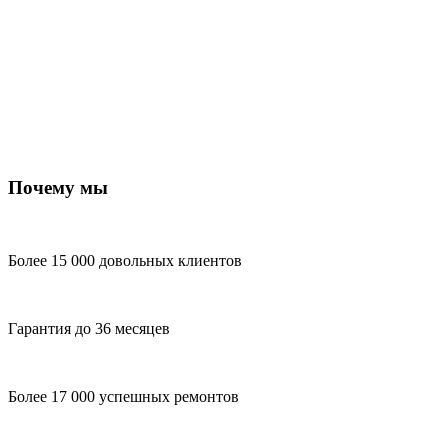
Почему мы
Более 15 000 довольных клиентов
Гарантия до 36 месяцев
Более 17 000 успешных ремонтов