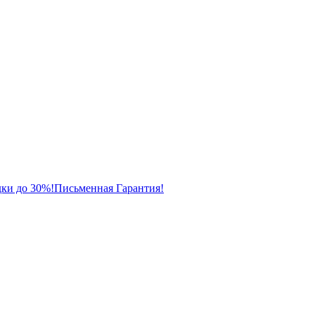
ки до 30%!
Письменная Гарантия!