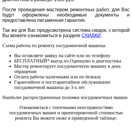
После проведения мастером ремонтных работ, для Вас
будут оформлены необходимые документы и
предоставлена письменная гарантия.
Так же для Вас предусмотрена система скидок, с которой
Вы можете ознакомиться в разделе
СКИДКИ
.
Схема работы по ремонту посудомоечной машины
Вы оставляете заявку на сайте или по телефону
БЕСПЛАТНЫЙ* выезд по Одинцово и диагностика
Мастер ремонтирует посудомоечную машину в день
обращения
Оплата работы наличными или по безналу
Гарантийное и постгарантийное обслуживание
посудомоечной машины до 3-х лет
Наиболее распространенные поломки посудомоечных машин
Ознакомиться с типичными неисправностями
посудомоечных машин и ориентировочной стоимостью
ремонта Вы можете ниже в приведенной таблице: