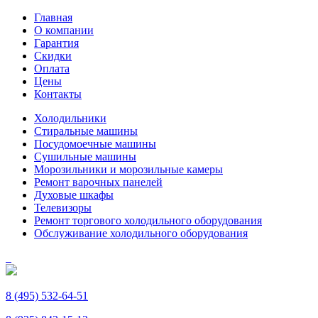
Главная
О компании
Гарантия
Скидки
Оплата
Цены
Контакты
Холодильники
Стиральные машины
Посудомоечные машины
Сушильные машины
Морозильники и морозильные камеры
Ремонт варочных панелей
Духовые шкафы
Телевизоры
Ремонт торгового холодильного оборудования
Обслуживание холодильного оборудования
8 (495) 532-64-51