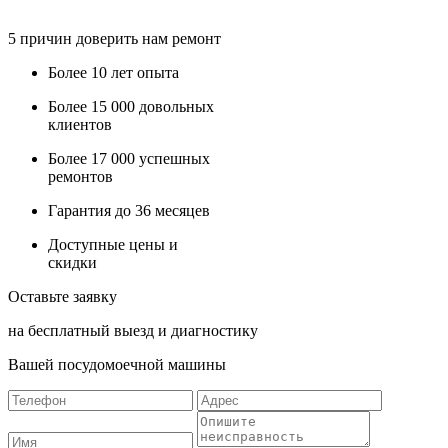
5
причин доверить нам ремонт
Более
10 лет
опыта
Более
15 000
довольных
клиентов
Более
17 000
успешных
ремонтов
Гарантия до
36
месяцев
Доступные
цены и
скидки
Оставьте заявку
на бесплатный выезд и диагностику
Вашей посудомоечной машины