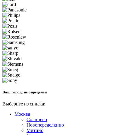
Ваш город:
не определен
Выберите из списка:
Москва
Солнцево
Новопеределкино
Митино