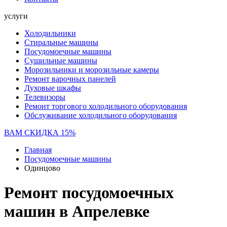
услуги
Холодильники
Стиральные машины
Посудомоечные машины
Сушильные машины
Морозильники и морозильные камеры
Ремонт варочных панелей
Духовые шкафы
Телевизоры
Ремонт торгового холодильного оборудования
Обслуживание холодильного оборудования
ВАМ СКИДКА 15%
Главная
Посудомоечные машины
Одинцово
Ремонт посудомоечных
машин в Апрелевке