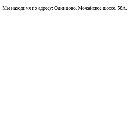
Мы находимя по адресу: Одинцово, Можайское шоссе, 58А.