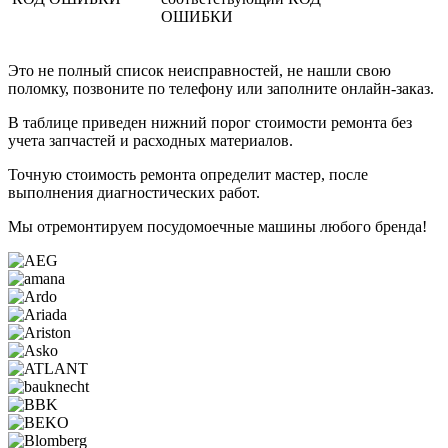
ОШИБКИ
Это не полный список неисправностей, не нашли свою
поломку, позвоните по телефону или заполните онлайн-заказ.
В таблице приведен нижний порог стоимости ремонта без
учета запчастей и расходных материалов.
Точную стоимость ремонта определит мастер, после
выполнения диагностических работ.
Мы отремонтируем
посудомоечные машины
любого бренда!