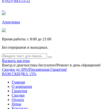
8 (925) 843-15-12
Апрелевка
Время работы: c 8:00 до 21:00
Без перерывов и выходных.
Вызвать мастера
Выезд и диагностика бесплатно!
Ремонт в день обращения!
Скидки до 30%!
Письменная Гарантия!
ВАМ СКИДКА 15%
Главная
О компании
Гарантия
Скидки
Оплата
Цены
Контакты