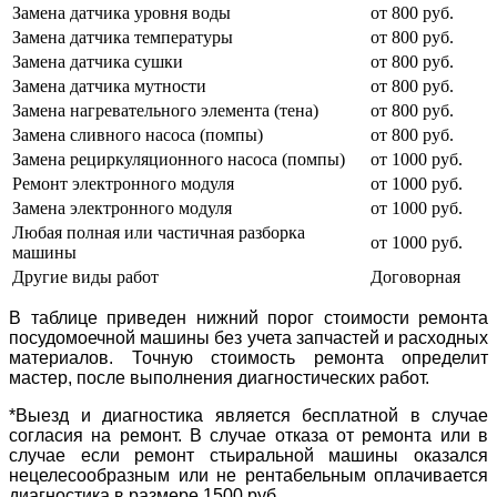
Замена датчика уровня воды
от 800 руб.
Замена датчика температуры
от 800 руб.
Замена датчика сушки
от 800 руб.
Замена датчика мутности
от 800 руб.
Замена нагревательного элемента (тена)
от 800 руб.
Замена сливного насоса (помпы)
от 800 руб.
Замена рециркуляционного насоса (помпы)
от 1000 руб.
Ремонт электронного модуля
от 1000 руб.
Замена электронного модуля
от 1000 руб.
Любая полная или частичная разборка
от 1000 руб.
машины
Другие виды работ
Договорная
В таблице приведен нижний порог стоимости ремонта
посудомоечной машины без учета запчастей и расходных
материалов. Точную стоимость ремонта определит
мастер, после выполнения диагностических работ.
*Выезд и диагностика является бесплатной в случае
согласия на ремонт. В случае отказа от ремонта или в
случае если ремонт стьиральной машины оказался
нецелесообразным или не рентабельным оплачивается
диагностика в размере 1500 руб.