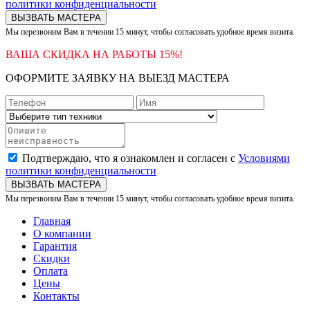
политики конфиденциальности
ВЫЗВАТЬ МАСТЕРА
Мы перезвоним Вам в течении 15 минут, чтобы согласовать удобное время визита.
ВАША СКИДКА НА РАБОТЫ 15%!
ОФОРМИТЕ ЗАЯВКУ НА ВЫЕЗД МАСТЕРА
Подтверждаю, что я ознакомлен и согласен с
Условиями
политики конфиденциальности
ВЫЗВАТЬ МАСТЕРА
Мы перезвоним Вам в течении 15 минут, чтобы согласовать удобное время визита.
Главная
О компании
Гарантия
Скидки
Оплата
Цены
Контакты