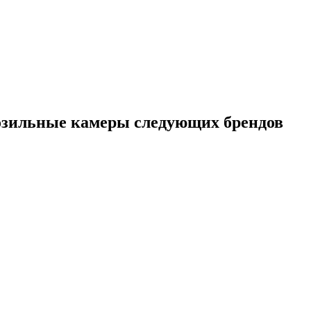
зильные камеры следующих брендов