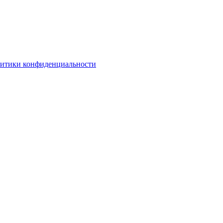
литики конфиденциальности