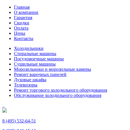
Главная
О компании
Гарантия
Скидки
Оплата
Цены
Контакты
Холодильники
Стиральные машины
Посудомоечные машины
Сушильные машины
Морозильники и морозильные камеры
Ремонт варочных панелей
Духовые шкафы
Телевизоры
Ремонт торгового холодильного оборудования
Обслуживание холодильного оборудования
8 (495) 532-64-51