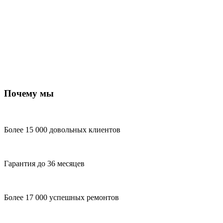
Почему мы
Более 15 000 довольных клиентов
Гарантия до 36 месяцев
Более 17 000 успешных ремонтов