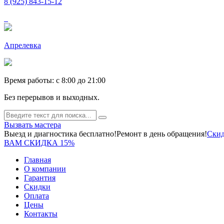
8 (925) 843-15-12
Апрелевка
Время работы: c 8:00 до 21:00
Без перерывов и выходных.
Вызвать мастера
Выезд и диагностика бесплатно!
Ремонт в день обращения!
Скид
ВАМ СКИДКА 15%
Главная
О компании
Гарантия
Скидки
Оплата
Цены
Контакты