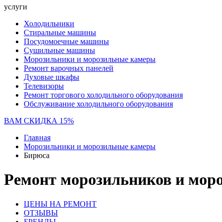
услуги
Холодильники
Стиральные машины
Посудомоечные машины
Сушильные машины
Морозильники и морозильные камеры
Ремонт варочных панелей
Духовые шкафы
Телевизоры
Ремонт торгового холодильного оборудования
Обслуживание холодильного оборудования
ВАМ СКИДКА 15%
Главная
Морозильники и морозильные камеры
Бирюса
Ремонт морозильников и мор
ЦЕНЫ НА РЕМОНТ
ОТЗЫВЫ
БРЕНДЫ