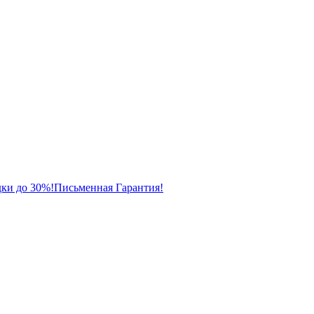
ки до 30%!
Письменная Гарантия!