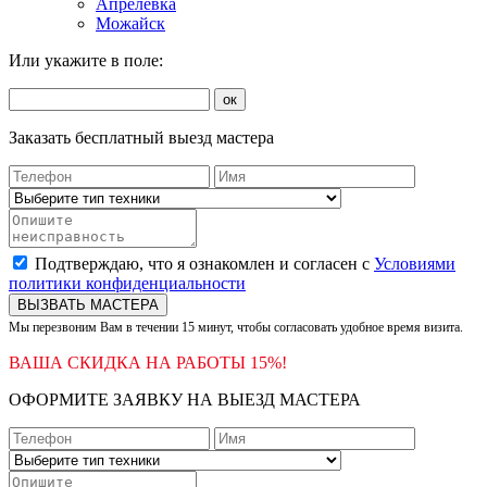
Апрелевка
Можайск
Или укажите в поле:
ок
Заказать бесплатный выезд мастера
Подтверждаю, что я ознакомлен и согласен с
Условиями
политики конфиденциальности
ВЫЗВАТЬ МАСТЕРА
Мы перезвоним Вам в течении 15 минут, чтобы согласовать удобное время визита.
ВАША СКИДКА НА РАБОТЫ 15%!
ОФОРМИТЕ ЗАЯВКУ НА ВЫЕЗД МАСТЕРА