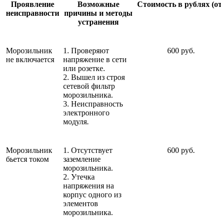
Проявление
Возможные
Стоимость в рублях (от
неисправности
причины и методы
устранения
Морозильник
1. Проверяют
600 руб.
не включается
напряжение в сети
или розетке.
2. Вышел из строя
сетевой фильтр
морозильника.
3. Неисправность
электронного
модуля.
Морозильник
1. Отсутствует
600 руб.
бьется током
заземление
морозильника.
2. Утечка
напряжения на
корпус одного из
элементов
морозильника.