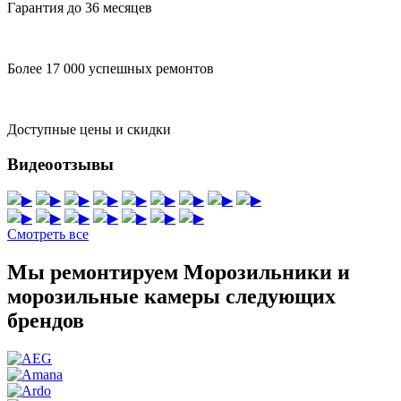
Гарантия до 36 месяцев
Более 17 000 успешных ремонтов
Доступные цены и скидки
Видеоотзывы
▶
▶
▶
▶
▶
▶
▶
▶
▶
▶
▶
▶
▶
▶
▶
▶
Смотреть все
Мы ремонтируем Морозильники и
морозильные камеры следующих
брендов