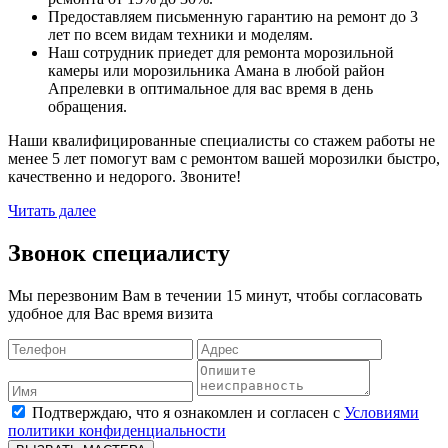
Предоставляем письменную гарантию на ремонт до 3
лет по всем видам техники и моделям.
Наш сотрудник приедет для ремонта морозильной
камеры или морозильника Амана в любой район
Апрелевки в оптимальное для вас время в день
обращения.
Наши квалифицированные специалисты со стажем работы не
менее 5 лет помогут вам с ремонтом вашей морозилки быстро,
качественно и недорого. Звоните!
Читать далее
Звонок специалисту
Мы перезвоним Вам в течении 15 минут, чтобы согласовать
удобное для Вас время визита
Подтверждаю, что я ознакомлен и согласен с
Условиями
политики конфиденциальности