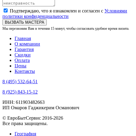
Подтверждаю, что я ознакомлен и согласен с
Условиями
политики конфиденциальности
ВЫЗВАТЬ МАСТЕРА
Мы перезвоним Вам в течении 15 минут, чтобы согласовать удобное время визита.
Главная
О компании
Гарантия
Скидки
Оплата
Цены
Контакты
8 (495) 532-64-51
8 (925) 843-15-12
ИНН: 611903482663
ИП Омаров Гаджикерим Османович
© ЕвроБытСервис 2016-2026
Все права защищены.
География