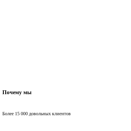
Почему мы
Более 15 000 довольных клиентов