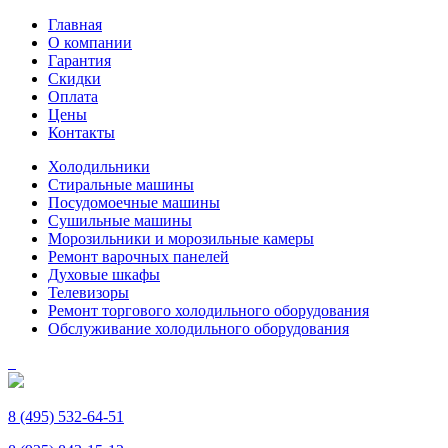
Главная
О компании
Гарантия
Скидки
Оплата
Цены
Контакты
Холодильники
Стиральные машины
Посудомоечные машины
Сушильные машины
Морозильники и морозильные камеры
Ремонт варочных панелей
Духовые шкафы
Телевизоры
Ремонт торгового холодильного оборудования
Обслуживание холодильного оборудования
8 (495) 532-64-51