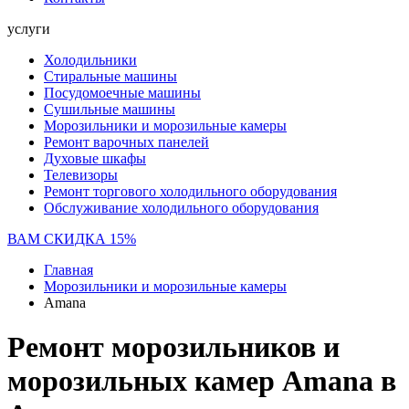
услуги
Холодильники
Стиральные машины
Посудомоечные машины
Сушильные машины
Морозильники и морозильные камеры
Ремонт варочных панелей
Духовые шкафы
Телевизоры
Ремонт торгового холодильного оборудования
Обслуживание холодильного оборудования
ВАМ СКИДКА 15%
Главная
Морозильники и морозильные камеры
Amana
Ремонт морозильников и
морозильных камер Amana в