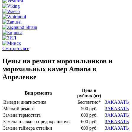
Смотреть все
Цены на ремонт морозильников и
морозильных камер Amana в
Апрелевке
Цена в
Вид ремонта
рублях (от)
Выезд и диагностика
Бесплатно*
ЗАКАЗАТЬ
Мелкий ремонт
500 руб.
ЗАКАЗАТЬ
Замена термостата
600 руб.
ЗАКАЗАТЬ
Замена плавкого предохранителя
600 руб.
ЗАКАЗАТЬ
Замена таймера оттайки
600 руб.
ЗАКАЗАТЬ