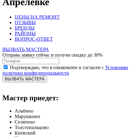
Апрелевке
ЦЕНЫ НА РЕМОНТ
ОТЗЫВЫ
БРЕНДЫ
РАЙОНЫ
ВОПРОС-ОТВЕТ
ВЫЗВАТЬ МАСТЕРА
Отправь заявку сейчас и получи скидку до 30%
Подтверждаю, что я ознакомлен и согласен с
Условиями
политики конфиденциальности
ВЫЗВАТЬ МАСТЕРА
Мастер приедет:
Алабино
Марушкино
Селятино
Толстопальцово
Киевский