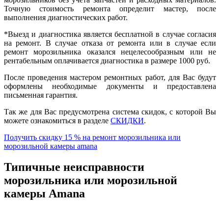
Точную стоимость ремонта определит мастер, после
выполнения диагностических работ.
*Выезд и диагностика является бесплатной в случае согласия
на ремонт. В случае отказа от ремонта или в случае если
ремонт морозильника оказался нецелесообразным или не
рентабельным оплачивается диагностика в размере 1000 руб.
После проведения мастером ремонтных работ, для Вас будут
оформлены необходимые документы и предоставлена
письменная гарантия.
Так же для Вас предусмотрена система скидок, с которой Вы
можете ознакомиться в разделе
СКИДКИ
.
Получить скидку 15 % на ремонт морозильника или
морозильной камеры amana
Типичные неисправности
морозильника или морозильной
камеры Amana