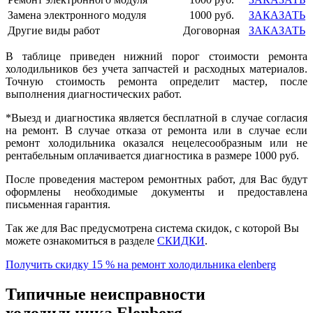
Замена электронного модуля
1000 руб.
ЗАКАЗАТЬ
Другие виды работ
Договорная
ЗАКАЗАТЬ
В таблице приведен нижний порог стоимости ремонта
холодильников без учета запчастей и расходных материалов.
Точную стоимость ремонта определит мастер, после
выполнения диагностических работ.
*Выезд и диагностика является бесплатной в случае согласия
на ремонт. В случае отказа от ремонта или в случае если
ремонт холодильника оказался нецелесообразным или не
рентабельным оплачивается диагностика в размере 1000 руб.
После проведения мастером ремонтных работ, для Вас будут
оформлены необходимые документы и предоставлена
письменная гарантия.
Так же для Вас предусмотрена система скидок, с которой Вы
можете ознакомиться в разделе
СКИДКИ
.
Получить скидку 15 % на ремонт холодильника elenberg
Типичные неисправности
холодильника Elenberg