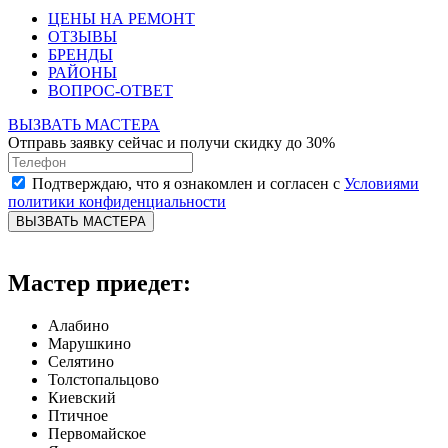
ЦЕНЫ НА РЕМОНТ
ОТЗЫВЫ
БРЕНДЫ
РАЙОНЫ
ВОПРОС-ОТВЕТ
ВЫЗВАТЬ МАСТЕРА
Отправь заявку сейчас и получи скидку до 30%
Подтверждаю, что я ознакомлен и согласен с
Условиями
политики конфиденциальности
ВЫЗВАТЬ МАСТЕРА
Мастер приедет:
Алабино
Марушкино
Селятино
Толстопальцово
Киевский
Птичное
Первомайское