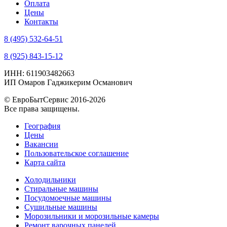
Оплата
Цены
Контакты
8 (495) 532-64-51
8 (925) 843-15-12
ИНН: 611903482663
ИП Омаров Гаджикерим Османович
© ЕвроБытСервис 2016-2026
Все права защищены.
География
Цены
Вакансии
Пользовательское соглашение
Карта сайта
Холодильники
Стиральные машины
Посудомоечные машины
Сушильные машины
Морозильники и морозильные камеры
Ремонт варочных панелей