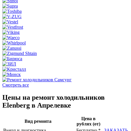
Смотреть все
Цены на ремонт холодильников
Elenberg в Апрелевке
Цена в
Вид ремонта
рублях (от)
Выезд и диагностика
Бесплатно *
ЗАКАЗАТЬ