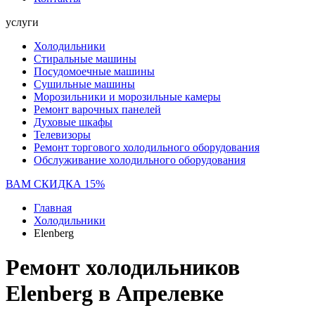
услуги
Холодильники
Стиральные машины
Посудомоечные машины
Сушильные машины
Морозильники и морозильные камеры
Ремонт варочных панелей
Духовые шкафы
Телевизоры
Ремонт торгового холодильного оборудования
Обслуживание холодильного оборудования
ВАМ СКИДКА 15%
Главная
Холодильники
Elenberg
Ремонт холодильников
Elenberg в Апрелевке