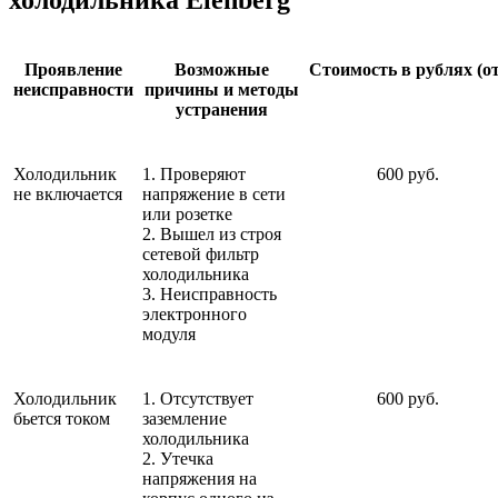
Проявление
Возможные
Стоимость в рублях (от
неисправности
причины и методы
устранения
Холодильник
1. Проверяют
600 руб.
не включается
напряжение в сети
или розетке
2. Вышел из строя
сетевой фильтр
холодильника
3. Неисправность
электронного
модуля
Холодильник
1. Отсутствует
600 руб.
бьется током
заземление
холодильника
2. Утечка
напряжения на