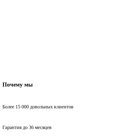
Почему мы
Более 15 000 довольных клиентов
Гарантия до 36 месяцев