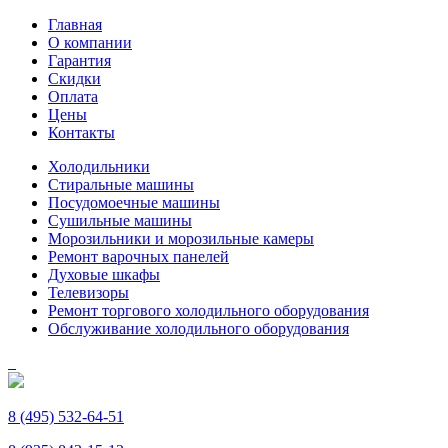
Главная
О компании
Гарантия
Скидки
Оплата
Цены
Контакты
Холодильники
Стиральные машины
Посудомоечные машины
Сушильные машины
Морозильники и морозильные камеры
Ремонт варочных панелей
Духовые шкафы
Телевизоры
Ремонт торгового холодильного оборудования
Обслуживание холодильного оборудования
8 (495) 532-64-51