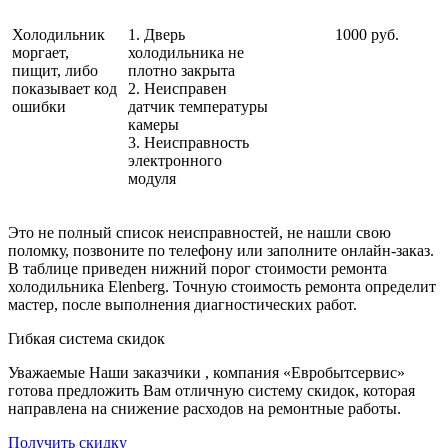
Холодильник
1. Дверь
1000 руб.
моргает,
холодильника не
пищит, либо
плотно закрыта
показывает код
2. Неисправен
ошибки
датчик температуры
камеры
3. Неисправность
электронного
модуля
Это не полный список неисправностей, не нашли свою
поломку, позвоните по телефону или заполните онлайн-заказ.
В таблице приведен нижний порог стоимости ремонта
холодильника Elenberg. Точную стоимость ремонта определит
мастер, после выполнения диагностических работ.
Гибкая система скидок
Уважаемые Наши заказчики , компания «Евробытсервис»
готова предложить Вам отличную систему скидок, которая
направлена на снижение расходов на ремонтные работы.
Получить скидку