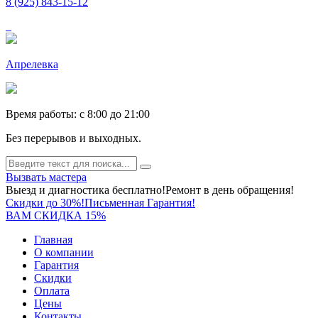
8 (925) 843-15-12
Апрелевка
Время работы: c 8:00 до 21:00
Без перерывов и выходных.
Вызвать мастера
Выезд и диагностика бесплатно!
Ремонт в день обращения!
Скидки до 30%!
Письменная Гарантия!
ВАМ СКИДКА 15%
Главная
О компании
Гарантия
Скидки
Оплата
Цены
Контакты