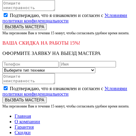
Подтверждаю, что я ознакомлен и согласен с
Условиями
политики конфиденциальности
ВЫЗВАТЬ МАСТЕРА
Мы перезвоним Вам в течении 15 минут, чтобы согласовать удобное время визита.
ВАША СКИДКА НА РАБОТЫ 15%!
ОФОРМИТЕ ЗАЯВКУ НА ВЫЕЗД МАСТЕРА
Подтверждаю, что я ознакомлен и согласен с
Условиями
политики конфиденциальности
ВЫЗВАТЬ МАСТЕРА
Мы перезвоним Вам в течении 15 минут, чтобы согласовать удобное время визита.
Главная
О компании
Гарантия
Скидки