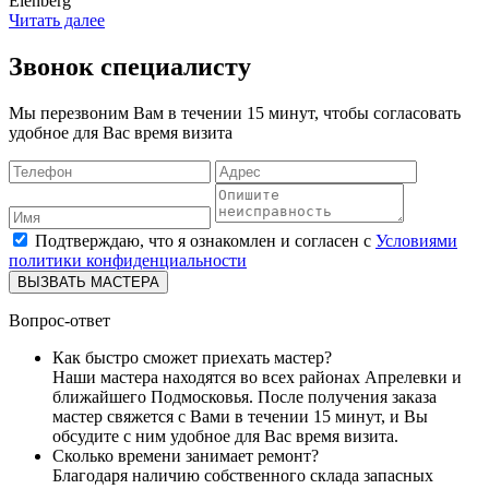
Elenberg
Читать далее
Звонок специалисту
Мы перезвоним Вам в течении 15 минут, чтобы согласовать
удобное для Вас время визита
Подтверждаю, что я ознакомлен и согласен с
Условиями
политики конфиденциальности
ВЫЗВАТЬ МАСТЕРА
Вопрос-ответ
Как быстро сможет приехать мастер?
Наши мастера находятся во всех районах Апрелевки и
ближайшего Подмосковья. После получения заказа
мастер свяжется с Вами в течении 15 минут, и Вы
обсудите с ним удобное для Вас время визита.
Сколько времени занимает ремонт?
Благодаря наличию собственного склада запасных