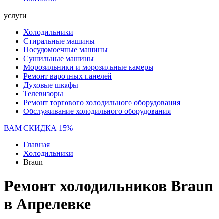
услуги
Холодильники
Стиральные машины
Посудомоечные машины
Сушильные машины
Морозильники и морозильные камеры
Ремонт варочных панелей
Духовые шкафы
Телевизоры
Ремонт торгового холодильного оборудования
Обслуживание холодильного оборудования
ВАМ СКИДКА 15%
Главная
Холодильники
Braun
Ремонт холодильников Braun
в Апрелевке