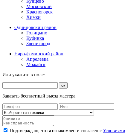
Кунцево
Московский
Красногорск
Химки
Одинцовский район
Голицыно
Кубинка
Звенигород
Наро-фоминский район
Апрелевка
Можайск
Или укажите в поле:
ок
Заказать бесплатный выезд мастера
Подтверждаю, что я ознакомлен и согласен с
Условиями