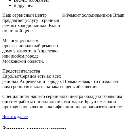
BRMD4680DXNF
и другие...
Наш сервисный центр
предлагает услугу - срочный
ремонт холодильников Braun
по низкой цене.
Мы осуществляем
профессиональный ремонт на
дому у клиента в Апрелевке
или любом городе
Московской области.
Представительства
ЕвроБытСервиса есть во всех
районах Апрелевки и городах Подмосковья, что позволяет
нам срочно выезжать на заказ в день обращения.
Специалисты нашего сервисного центра обладают большим
опытом работы с холодильниками марки Браун ежегодно
проходят повышение квалификации на заводе-изготовителе.
Читать далее
Звонок специалисту