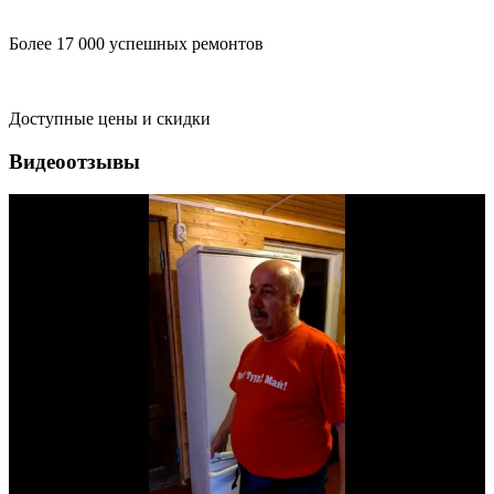
Более 17 000 успешных ремонтов
Доступные цены и скидки
Видеоотзывы