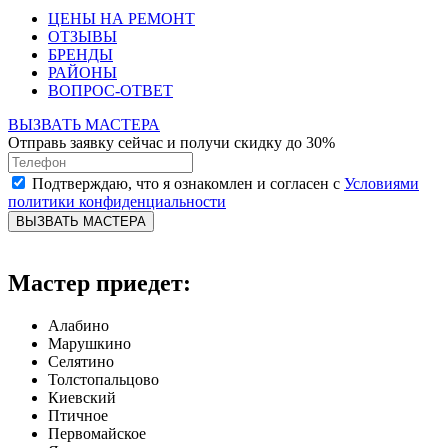
ЦЕНЫ НА РЕМОНТ
ОТЗЫВЫ
БРЕНДЫ
РАЙОНЫ
ВОПРОС-ОТВЕТ
ВЫЗВАТЬ МАСТЕРА
Отправь заявку сейчас и получи скидку до 30%
Подтверждаю, что я ознакомлен и согласен с
Условиями
политики конфиденциальности
ВЫЗВАТЬ МАСТЕРА
Мастер приедет:
Алабино
Марушкино
Селятино
Толстопальцово
Киевский
Птичное
Первомайское