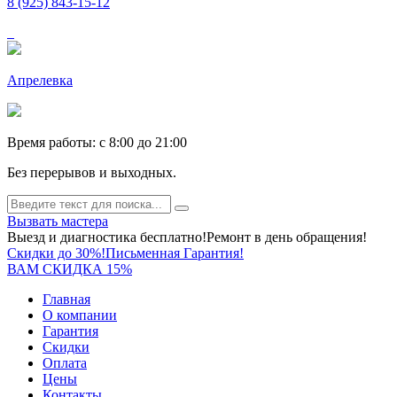
8 (925) 843-15-12
Апрелевка
Время работы: c 8:00 до 21:00
Без перерывов и выходных.
Вызвать мастера
Выезд и диагностика бесплатно!
Ремонт в день обращения!
Скидки до 30%!
Письменная Гарантия!
ВАМ СКИДКА 15%
Главная
О компании
Гарантия
Скидки
Оплата
Цены
Контакты