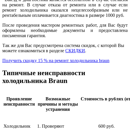
на ремонт. В случае отказа от ремонта или в случае если
ремонт холодильника оказался нецелесообразным или не
рентабельным оплачивается диагностика в размере 1000 руб.
После проведения мастером ремонтных работ, для Вас будут
оформлены необходимые документы и предоставлена
письменная гарантия.
Так же для Вас предусмотрена система скидок, с которой Вы
можете ознакомиться в разделе
СКИДКИ
.
Получить скидку 15 % на ремонт холодильника braun
Типичные неисправности
холодильника Braun
Проявление
Возможные
Стоимость в рублях (от
неисправности
причины и методы
устранения
Холодильник
1. Проверяют
600 руб.