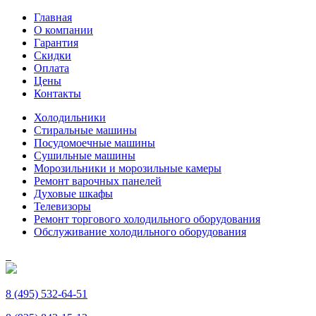
Главная
О компании
Гарантия
Скидки
Оплата
Цены
Контакты
Холодильники
Стиральные машины
Посудомоечные машины
Сушильные машины
Морозильники и морозильные камеры
Ремонт варочных панелей
Духовые шкафы
Телевизоры
Ремонт торгового холодильного оборудования
Обслуживание холодильного оборудования
8 (495) 532-64-51