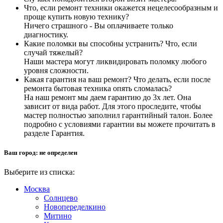
Что, если ремонт техники окажется нецелесообразным и
проще купить новую технику?
Ничего страшного - Вы оплачиваете только
диагностику.
Какие поломки вы способны устранить? Что, если
случай тяжелый?
Наши мастера могут ликвидировать поломку любого
уровня сложности.
Какая гарантия на ваш ремонт? Что делать, если после
ремонта бытовая техника опять сломалась?
На наш ремонт мы даем гарантию до 3х лет. Она
зависит от вида работ. Для этого проследите, чтобы
мастер полностью заполнил гарантийный талон. Более
подробно с условиями гарантии вы можете прочитать в
разделе Гарантия.
Ваш город:
не определен
Выберите из списка:
Москва
Солнцево
Новопеределкино
Митино