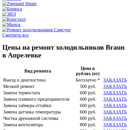
Смотреть все
Цены на ремонт холодильников Braun
в Апрелевке
Цена в
Вид ремонта
рублях (от)
Выезд и диагностика
Бесплатно *
ЗАКАЗАТЬ
Мелкий ремонт
500 руб.
ЗАКАЗАТЬ
Замена термостата
600 руб.
ЗАКАЗАТЬ
Замена плавкого предохранителя
600 руб.
ЗАКАЗАТЬ
Замена таймера оттайки
600 руб.
ЗАКАЗАТЬ
Замена датчика температуры
600 руб.
ЗАКАЗАТЬ
Чистка дренажной системы
600 руб.
ЗАКАЗАТЬ
Замена вентилятора
800 руб.
ЗАКАЗАТЬ