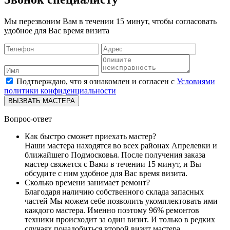
Мы перезвоним Вам в течении 15 минут, чтобы согласовать
удобное для Вас время визита
Подтверждаю, что я ознакомлен и согласен с
Условиями
политики конфиденциальности
ВЫЗВАТЬ МАСТЕРА
Вопрос-ответ
Как быстро сможет приехать мастер?
Наши мастера находятся во всех районах Апрелевки и
ближайшего Подмосковья. После получения заказа
мастер свяжется с Вами в течении 15 минут, и Вы
обсудите с ним удобное для Вас время визита.
Сколько времени занимает ремонт?
Благодаря наличию собственного склада запасных
частей Мы можем себе позволить укомплектовать ими
каждого мастера. Именно поэтому 96% ремонтов
техники происходит за один визит. И только в редких
случаях понадобиться второй визит мастера.