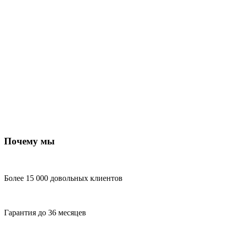
Почему мы
Более 15 000 довольных клиентов
Гарантия до 36 месяцев