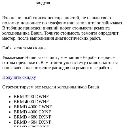
модуля
Это не полный список неисправностей, не нашли свою
поломку, позвоните по телефону или заполните онлайн-заказ.
В таблице приведен нижний порог стоимости ремонта
холодильника Braun. Точную стоимость ремонта определит
мастер, после выполнения диагностических работ.
Гибкая система скидок
Уважаемые Наши заказчики , компания «Евробытсервис»
готова предложить Вам отличную систему скидок, которая
направлена на снижение расходов на ремонтные работы.
Получить скидку
Отремонтируем все модели холодильников Braun
BRM 3590 DWNF
BRM 4000 DWNF
BRMD 4000 CWNF
BRMD 4000 CXNF
BRMD 4680 DXNF
BRMD 4684 DXNF