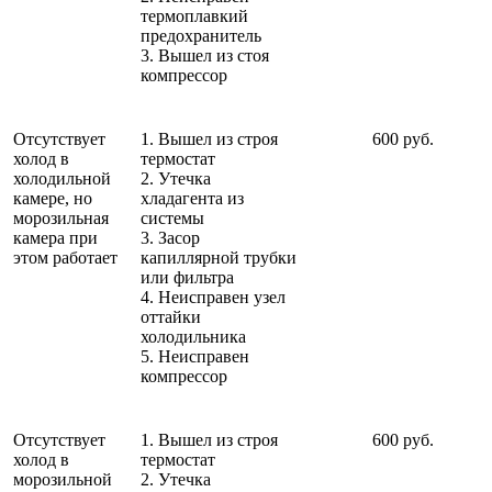
термоплавкий
предохранитель
3. Вышел из стоя
компрессор
Отсутствует
1. Вышел из строя
600 руб.
холод в
термостат
холодильной
2. Утечка
камере, но
хладагента из
морозильная
системы
камера при
3. Засор
этом работает
капиллярной трубки
или фильтра
4. Неисправен узел
оттайки
холодильника
5. Неисправен
компрессор
Отсутствует
1. Вышел из строя
600 руб.
холод в
термостат
морозильной
2. Утечка