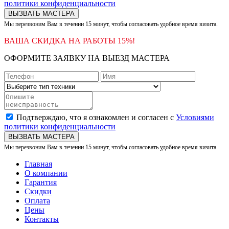
политики конфиденциальности
ВЫЗВАТЬ МАСТЕРА
Мы перезвоним Вам в течении 15 минут, чтобы согласовать удобное время визита.
ВАША СКИДКА НА РАБОТЫ 15%!
ОФОРМИТЕ ЗАЯВКУ НА ВЫЕЗД МАСТЕРА
Подтверждаю, что я ознакомлен и согласен с
Условиями
политики конфиденциальности
ВЫЗВАТЬ МАСТЕРА
Мы перезвоним Вам в течении 15 минут, чтобы согласовать удобное время визита.
Главная
О компании
Гарантия
Скидки
Оплата
Цены
Контакты