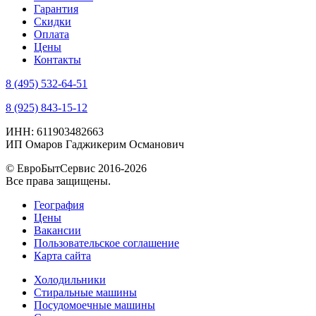
Гарантия
Скидки
Оплата
Цены
Контакты
8 (495) 532-64-51
8 (925) 843-15-12
ИНН: 611903482663
ИП Омаров Гаджикерим Османович
© ЕвроБытСервис 2016-2026
Все права защищены.
География
Цены
Вакансии
Пользовательское соглашение
Карта сайта
Холодильники
Стиральные машины
Посудомоечные машины