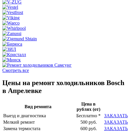
Смотреть все
Цены на ремонт холодильников Bosch
в Апрелевке
Цена в
Вид ремонта
рублях (от)
Выезд и диагностика
Бесплатно *
ЗАКАЗАТЬ
Мелкий ремонт
500 руб.
ЗАКАЗАТЬ
Замена термостата
600 руб.
ЗАКАЗАТЬ