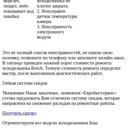
моргает,
холодильника не
пищит, либо
плотно закрыта
показывает код
2. Неисправен
ошибки
датчик температуры
камеры
3. Неисправность
электронного
модуля
Это не полный список неисправностей, не нашли свою
поломку, позвоните по телефону или заполните онлайн-заказ.
В таблице приведен нижний порог стоимости ремонта
холодильника Bosch. Точную стоимость ремонта определит
мастер, после выполнения диагностических работ.
Гибкая система скидок
Уважаемые Наши заказчики , компания «Евробытсервис»
готова предложить Вам отличную систему скидок, которая
направлена на снижение расходов на ремонтные работы.
Получить скидку
Отремонтируем все модели холодильников Бош