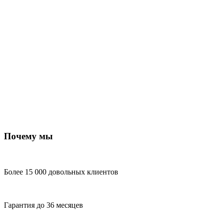
Почему мы
Более 15 000 довольных клиентов
Гарантия до 36 месяцев