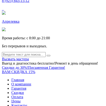
8 (925) 843-15-12
Апрелевка
Время работы: c 8:00 до 21:00
Без перерывов и выходных.
Вызвать мастера
Выезд и диагностика бесплатно!
Ремонт в день обращения!
Скидки до 30%!
Письменная Гарантия!
ВАМ СКИДКА 15%
Главная
О компании
Гарантия
Скидки
Оплата
Цены
Контакты