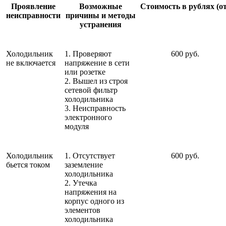
Проявление
Возможные
Стоимость в рублях (от
неисправности
причины и методы
устранения
Холодильник
1. Проверяют
600 руб.
не включается
напряжение в сети
или розетке
2. Вышел из строя
сетевой фильтр
холодильника
3. Неисправность
электронного
модуля
Холодильник
1. Отсутствует
600 руб.
бьется током
заземление
холодильника
2. Утечка
напряжения на
корпус одного из
элементов
холодильника