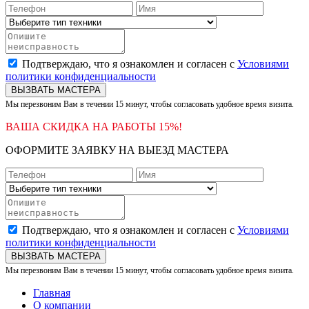
Подтверждаю, что я ознакомлен и согласен с
Условиями
политики конфиденциальности
ВЫЗВАТЬ МАСТЕРА
Мы перезвоним Вам в течении 15 минут, чтобы согласовать удобное время визита.
ВАША СКИДКА НА РАБОТЫ 15%!
ОФОРМИТЕ ЗАЯВКУ НА ВЫЕЗД МАСТЕРА
Подтверждаю, что я ознакомлен и согласен с
Условиями
политики конфиденциальности
ВЫЗВАТЬ МАСТЕРА
Мы перезвоним Вам в течении 15 минут, чтобы согласовать удобное время визита.
Главная
О компании