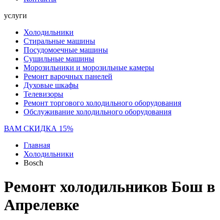
услуги
Холодильники
Стиральные машины
Посудомоечные машины
Сушильные машины
Морозильники и морозильные камеры
Ремонт варочных панелей
Духовые шкафы
Телевизоры
Ремонт торгового холодильного оборудования
Обслуживание холодильного оборудования
ВАМ СКИДКА 15%
Главная
Холодильники
Bosch
Ремонт холодильников Бош в
Апрелевке