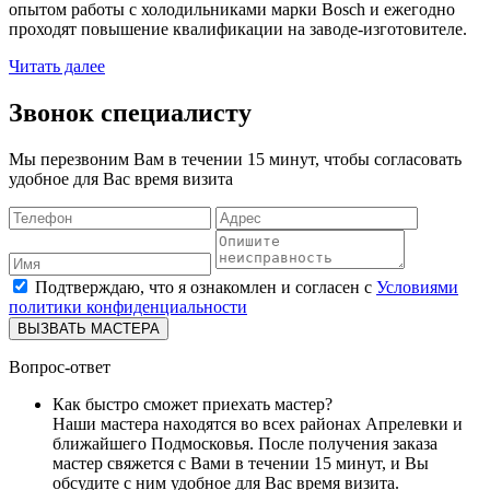
опытом работы с холодильниками марки Bosch и ежегодно
проходят повышение квалификации на заводе-изготовителе.
Читать далее
Звонок специалисту
Мы перезвоним Вам в течении 15 минут, чтобы согласовать
удобное для Вас время визита
Подтверждаю, что я ознакомлен и согласен с
Условиями
политики конфиденциальности
ВЫЗВАТЬ МАСТЕРА
Вопрос-ответ
Как быстро сможет приехать мастер?
Наши мастера находятся во всех районах Апрелевки и
ближайшего Подмосковья. После получения заказа
мастер свяжется с Вами в течении 15 минут, и Вы
обсудите с ним удобное для Вас время визита.