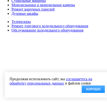
Сушильные машины
Морозильники и морозильные камеры
Ремонт варочных панелей
Духовые шкафы
Телевизоры
Ремонт торгового холодильного оборудования
Обслуживание холодильного оборудования
Продолжая использовать сайт, вы
соглашаетесь на
обработку персональных данных
и файлов cookie
ХОРОШО