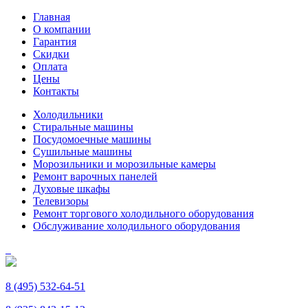
Главная
О компании
Гарантия
Скидки
Оплата
Цены
Контакты
Холодильники
Стиральные машины
Посудомоечные машины
Сушильные машины
Морозильники и морозильные камеры
Ремонт варочных панелей
Духовые шкафы
Телевизоры
Ремонт торгового холодильного оборудования
Обслуживание холодильного оборудования
8 (495) 532-64-51