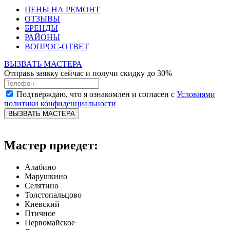
ЦЕНЫ НА РЕМОНТ
ОТЗЫВЫ
БРЕНДЫ
РАЙОНЫ
ВОПРОС-ОТВЕТ
ВЫЗВАТЬ МАСТЕРА
Отправь заявку сейчас и получи скидку до 30%
Подтверждаю, что я ознакомлен и согласен с
Условиями
политики конфиденциальности
ВЫЗВАТЬ МАСТЕРА
Мастер приедет:
Алабино
Марушкино
Селятино
Толстопальцово
Киевский
Птичное
Первомайское