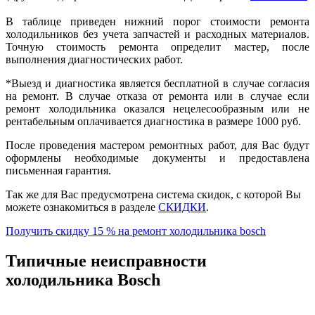
В таблице приведен нижний порог стоимости ремонта
холодильников без учета запчастей и расходных материалов.
Точную стоимость ремонта определит мастер, после
выполнения диагностических работ.
*Выезд и диагностика является бесплатной в случае согласия
на ремонт. В случае отказа от ремонта или в случае если
ремонт холодильника оказался нецелесообразным или не
рентабельным оплачивается диагностика в размере 1000 руб.
После проведения мастером ремонтных работ, для Вас будут
оформлены необходимые документы и предоставлена
письменная гарантия.
Так же для Вас предусмотрена система скидок, с которой Вы
можете ознакомиться в разделе
СКИДКИ
.
Получить скидку 15 % на ремонт холодильника bosch
Типичные неисправности
холодильника Bosch