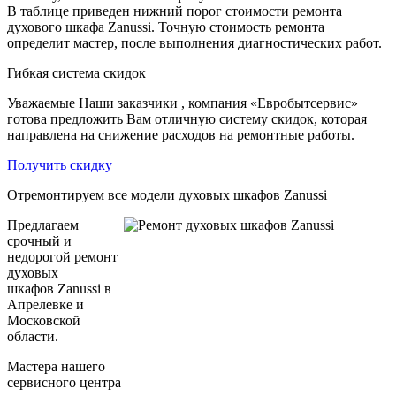
В таблице приведен нижний порог стоимости ремонта
духового шкафа Zanussi. Точную стоимость ремонта
определит мастер, после выполнения диагностических работ.
Гибкая система скидок
Уважаемые Наши заказчики , компания «Евробытсервис»
готова предложить Вам отличную систему скидок, которая
направлена на снижение расходов на ремонтные работы.
Получить скидку
Отремонтируем все модели духовых шкафов Zanussi
Предлагаем
срочный и
недорогой ремонт
духовых
шкафов Zanussi в
Апрелевке и
Московской
области.
Мастера нашего
сервисного центра