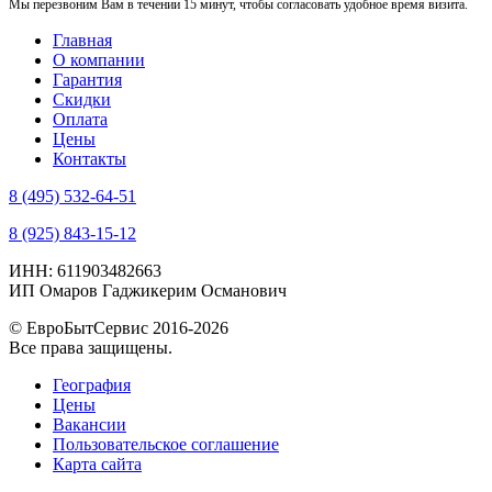
Мы перезвоним Вам в течении 15 минут, чтобы согласовать удобное время визита.
Главная
О компании
Гарантия
Скидки
Оплата
Цены
Контакты
8 (495) 532-64-51
8 (925) 843-15-12
ИНН: 611903482663
ИП Омаров Гаджикерим Османович
© ЕвроБытСервис 2016-2026
Все права защищены.
География
Цены
Вакансии
Пользовательское соглашение
Карта сайта