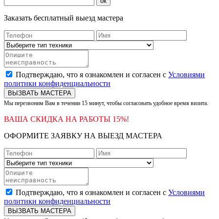
ок
Заказать бесплатный выезд мастера
Подтверждаю, что я ознакомлен и согласен с
Условиями
политики конфиденциальности
ВЫЗВАТЬ МАСТЕРА
Мы перезвоним Вам в течении 15 минут, чтобы согласовать удобное время визита.
ВАША СКИДКА НА РАБОТЫ 15%!
ОФОРМИТЕ ЗАЯВКУ НА ВЫЕЗД МАСТЕРА
Подтверждаю, что я ознакомлен и согласен с
Условиями
политики конфиденциальности
ВЫЗВАТЬ МАСТЕРА