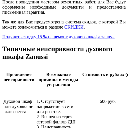
После проведения мастером ремонтных работ, для Вас будут
оформлены необходимые документы и предоставлена
письменная гарантия.
Так же для Вас предусмотрена система скидок, с которой Вы
можете ознакомиться в разделе
СКИДКИ
.
Получить скидку 15 % на ремонт духового шкафа zanussi
Типичные неисправности духового
шкафа Zanussi
Проявление
Возможные
Стоимость в рублях (
неисправности
причины и методы
устранения
Духовой шкаф
1. Отсутствует
600 руб.
или духовка не
напряжение в сети
включается
или розетке.
2. Вышел из строя
сетевой фильтр ДШ.
3. Неисправность