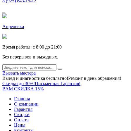
8 (925) 843-15-12
Апрелевка
Время работы: c 8:00 до 21:00
Без перерывов и выходных.
Вызвать мастера
Выезд и диагностика бесплатно!
Ремонт в день обращения!
Скидки до 30%!
Письменная Гарантия!
ВАМ СКИДКА 15%
Главная
О компании
Гарантия
Скидки
Оплата
Цены
Контакты