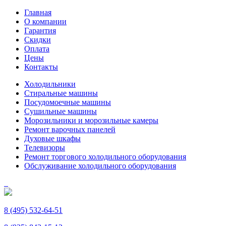
Главная
О компании
Гарантия
Скидки
Оплата
Цены
Контакты
Холодильники
Стиральные машины
Посудомоечные машины
Сушильные машины
Морозильники и морозильные камеры
Ремонт варочных панелей
Духовые шкафы
Телевизоры
Ремонт торгового холодильного оборудования
Обслуживание холодильного оборудования
8 (495) 532-64-51