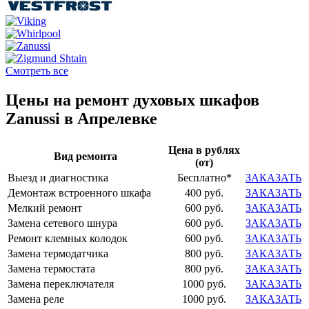
Смотреть все
Цены на ремонт духовых шкафов
Zanussi в Апрелевке
Цена в рублях
Вид ремонта
(от)
Выезд и диагностика
Бесплатно*
ЗАКАЗАТЬ
Демонтаж встроенного шкафа
400 руб.
ЗАКАЗАТЬ
Мелкий ремонт
600 руб.
ЗАКАЗАТЬ
Замена сетевого шнура
600 руб.
ЗАКАЗАТЬ
Ремонт клемных колодок
600 руб.
ЗАКАЗАТЬ
Замена термодатчика
800 руб.
ЗАКАЗАТЬ
Замена термостата
800 руб.
ЗАКАЗАТЬ
Замена переключателя
1000 руб.
ЗАКАЗАТЬ
Замена реле
1000 руб.
ЗАКАЗАТЬ