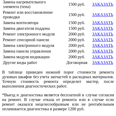
Замена нагревательного
1500 руб.
ЗАКАЗАТЬ
элемента (тена)
Ремонт или восстановление
1500 руб.
ЗАКАЗАТЬ
проводки
Замена вентилятора
1500 руб.
ЗАКАЗАТЬ
Замена двигателя поддона
1500 руб.
ЗАКАЗАТЬ
Ремонт электронного модуля
2000 руб.
ЗАКАЗАТЬ
Ремонт сенсорной панели
2000 руб.
ЗАКАЗАТЬ
Замена электронного модуля
2000 руб.
ЗАКАЗАТЬ
Замена панели управления
2000 руб.
ЗАКАЗАТЬ
Замена модуля индикации
2000 руб.
ЗАКАЗАТЬ
Другие виды работ
Договорная
ЗАКАЗАТЬ
В таблице приведен нижний порог стоимости ремонта
духовых шкафов без учета запчастей и расходных материалов.
Точную стоимость ремонта определит мастер, после
выполнения диагностических работ.
*Выезд и диагностика является бесплатной в случае согласия
на ремонт. В случае отказа от ремонта или в случае если
ремонт оказался нецелесообразным или не рентабельным
оплачивается диагностика в размере 1200 руб.