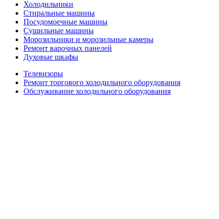
Холодильники
Стиральные машины
Посудомоечные машины
Сушильные машины
Морозильники и морозильные камеры
Ремонт варочных панелей
Духовые шкафы
Телевизоры
Ремонт торгового холодильного оборудования
Обслуживание холодильного оборудования