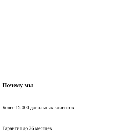
Почему мы
Более 15 000 довольных клиентов
Гарантия до 36 месяцев