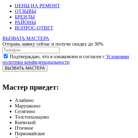
ЦЕНЫ НА РЕМОНТ
ОТЗЫВЫ
БРЕНДЫ
РАЙОНЫ
ВОПРОС-ОТВЕТ
ВЫЗВАТЬ МАСТЕРА
Отправь заявку сейчас и получи скидку до 30%
Подтверждаю, что я ознакомлен и согласен с
Условиями
политики конфиденциальности
ВЫЗВАТЬ МАСТЕРА
Мастер приедет:
Алабино
Марушкино
Селятино
Толстопальцово
Киевский
Птичное
Первомайское