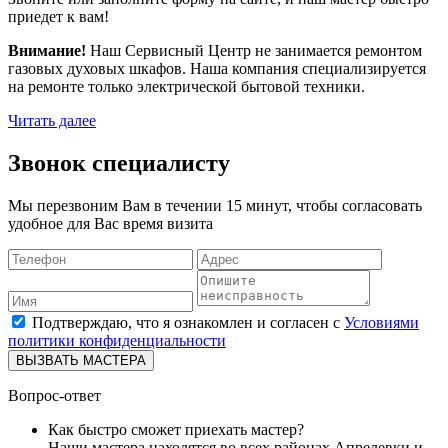
приедет к вам!
Внимание!
Наш Сервисный Центр не занимается ремонтом
газовых духовых шкафов. Наша компания специализируется
на ремонте только электрической бытовой техники.
Читать далее
Звонок специалисту
Мы перезвоним Вам в течении 15 минут, чтобы согласовать
удобное для Вас время визита
Подтверждаю, что я ознакомлен и согласен с
Условиями
политики конфиденциальности
ВЫЗВАТЬ МАСТЕРА
Вопрос-ответ
Как быстро сможет приехать мастер?
Наши мастера находятся во всех районах Апрелевки и