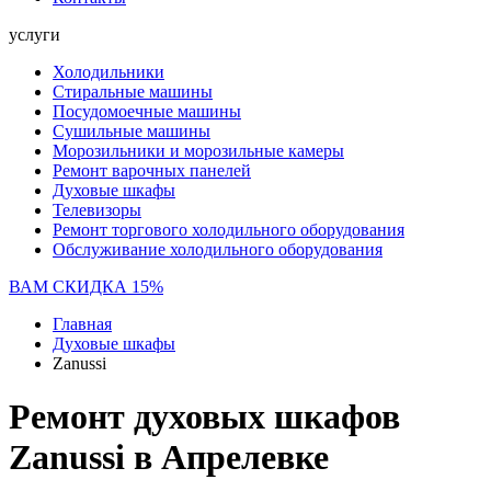
услуги
Холодильники
Стиральные машины
Посудомоечные машины
Сушильные машины
Морозильники и морозильные камеры
Ремонт варочных панелей
Духовые шкафы
Телевизоры
Ремонт торгового холодильного оборудования
Обслуживание холодильного оборудования
ВАМ СКИДКА 15%
Главная
Духовые шкафы
Zanussi
Ремонт духовых шкафов
Zanussi в Апрелевке