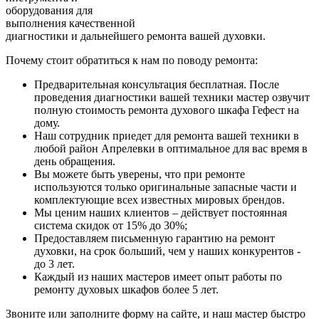
оборудования для
выполнения качественной
диагностики и дальнейшего ремонта вашей духовки.
Почему стоит обратиться к нам по поводу ремонта:
Предварительная консультация бесплатная. После
проведения диагностики вашей техники мастер озвучит
полную стоимость ремонта духового шкафа Гефест на
дому.
Наш сотрудник приедет для ремонта вашей техники в
любой район Апрелевки в оптимальное для вас время в
день обращения.
Вы можете быть уверены, что при ремонте
используются только оригинальные запасные части и
комплектующие всех известных мировых брендов.
Мы ценим наших клиентов – действует постоянная
система скидок от 15% до 30%;
Предоставляем письменную гарантию на ремонт
духовки, на срок больший, чем у наших конкурентов -
до 3 лет.
Каждый из наших мастеров имеет опыт работы по
ремонту духовых шкафов более 5 лет.
Звоните или заполните форму на сайте, и наш мастер быстро