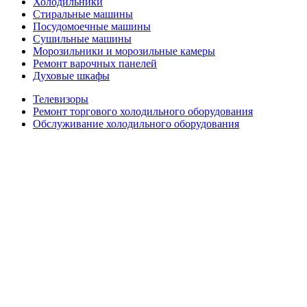
Холодильники
Стиральные машины
Посудомоечные машины
Сушильные машины
Морозильники и морозильные камеры
Ремонт варочных панелей
Духовые шкафы
Телевизоры
Ремонт торгового холодильного оборудования
Обслуживание холодильного оборудования