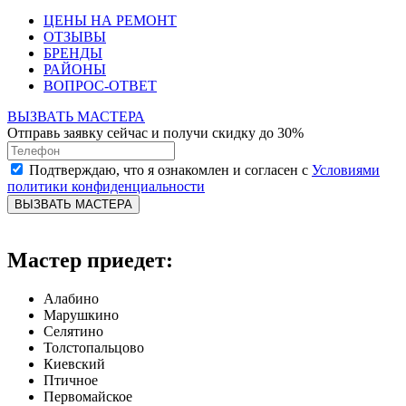
ЦЕНЫ НА РЕМОНТ
ОТЗЫВЫ
БРЕНДЫ
РАЙОНЫ
ВОПРОС-ОТВЕТ
ВЫЗВАТЬ МАСТЕРА
Отправь заявку сейчас и получи скидку до 30%
Подтверждаю, что я ознакомлен и согласен с
Условиями
политики конфиденциальности
ВЫЗВАТЬ МАСТЕРА
Мастер приедет:
Алабино
Марушкино
Селятино
Толстопальцово
Киевский
Птичное
Первомайское