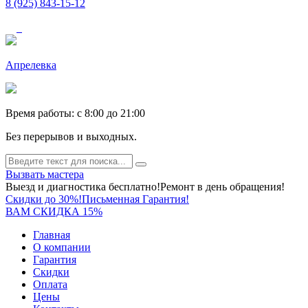
8 (925) 843-15-12
Апрелевка
Время работы: c 8:00 до 21:00
Без перерывов и выходных.
Вызвать мастера
Выезд и диагностика бесплатно!
Ремонт в день обращения!
Скидки до 30%!
Письменная Гарантия!
ВАМ СКИДКА 15%
Главная
О компании
Гарантия
Скидки
Оплата
Цены