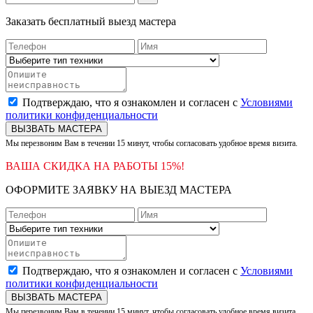
Заказать бесплатный выезд мастера
Подтверждаю, что я ознакомлен и согласен с
Условиями
политики конфиденциальности
ВЫЗВАТЬ МАСТЕРА
Мы перезвоним Вам в течении 15 минут, чтобы согласовать удобное время визита.
ВАША СКИДКА НА РАБОТЫ 15%!
ОФОРМИТЕ ЗАЯВКУ НА ВЫЕЗД МАСТЕРА
Подтверждаю, что я ознакомлен и согласен с
Условиями
политики конфиденциальности
ВЫЗВАТЬ МАСТЕРА
Мы перезвоним Вам в течении 15 минут, чтобы согласовать удобное время визита.