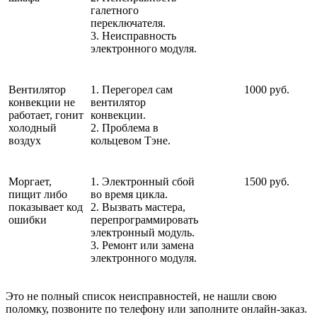
галетного
переключателя.
3. Неисправность
электронного модуля.
Вентилятор
1. Перегорел сам
1000 руб.
конвекции не
вентилятор
работает, гонит
конвекции.
холодный
2. Проблема в
воздух
кольцевом Тэне.
Моргает,
1. Электронный сбой
1500 руб.
пищит либо
во время цикла.
показывает код
2. Вызвать мастера,
ошибки
перепрограммировать
электронный модуль.
3. Ремонт или замена
электронного модуля.
Это не полный список неисправностей, не нашли свою
поломку, позвоните по телефону или заполните онлайн-заказ.