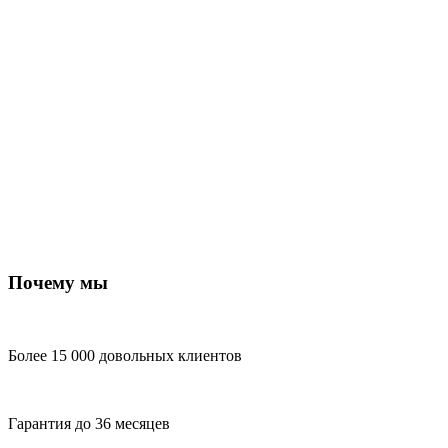
Почему мы
Более 15 000 довольных клиентов
Гарантия до 36 месяцев