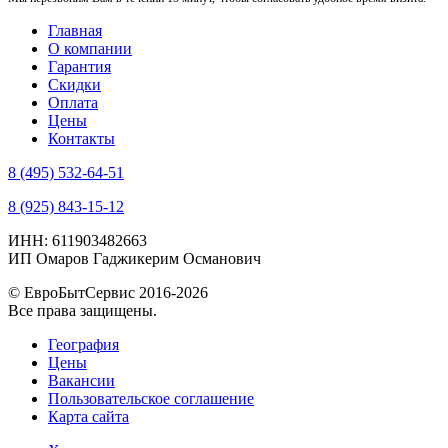
Главная
О компании
Гарантия
Скидки
Оплата
Цены
Контакты
8 (495) 532-64-51
8 (925) 843-15-12
ИНН: 611903482663
ИП Омаров Гаджикерим Османович
© ЕвроБытСервис 2016-2026
Все права защищены.
География
Цены
Вакансии
Пользовательское соглашение
Карта сайта