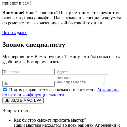
приедет к вам!
Внимание!
Наш Сервисный Центр не занимается ремонтом
газовых духовых шкафов. Наша компания специализируется
на ремонте только электрической бытовой техники.
Читать далее
Звонок специалисту
Мы перезвоним Вам в течении 15 минут, чтобы согласовать
удобное для Вас время визита
Подтверждаю, что я ознакомлен и согласен с
Условиями
политики конфиденциальности
ВЫЗВАТЬ МАСТЕРА
Вопрос-ответ
Как быстро сможет приехать мастер?
Наши мастера находятся во всех районах Апрелевки и