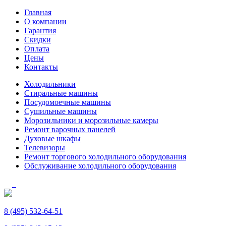
Главная
О компании
Гарантия
Скидки
Оплата
Цены
Контакты
Холодильники
Стиральные машины
Посудомоечные машины
Сушильные машины
Морозильники и морозильные камеры
Ремонт варочных панелей
Духовые шкафы
Телевизоры
Ремонт торгового холодильного оборудования
Обслуживание холодильного оборудования
8 (495) 532-64-51