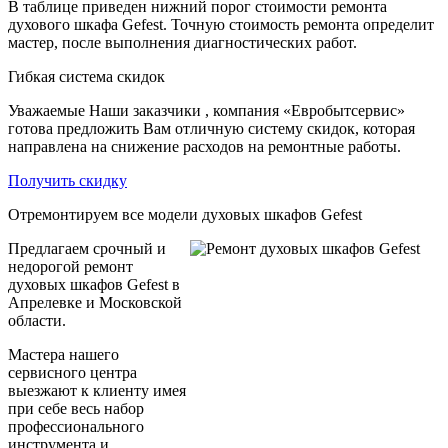
В таблице приведен нижний порог стоимости ремонта
духового шкафа Gefest. Точную стоимость ремонта определит
мастер, после выполнения диагностических работ.
Гибкая система скидок
Уважаемые Наши заказчики , компания «Евробытсервис»
готова предложить Вам отличную систему скидок, которая
направлена на снижение расходов на ремонтные работы.
Получить скидку
Отремонтируем все модели духовых шкафов Gefest
Предлагаем срочный и
недорогой ремонт
духовых шкафов Gefest в
Апрелевке и Московской
области.
Мастера нашего
сервисного центра
выезжают к клиенту имея
при себе весь набор
профессионального
инструмента и