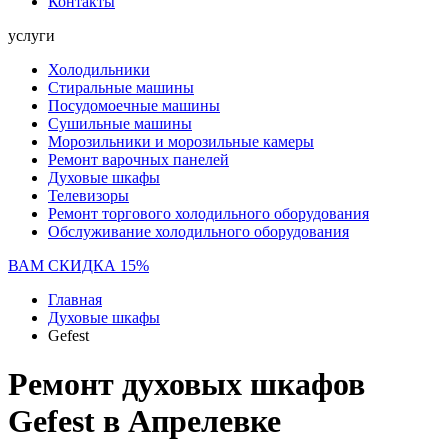
Контакты
услуги
Холодильники
Стиральные машины
Посудомоечные машины
Сушильные машины
Морозильники и морозильные камеры
Ремонт варочных панелей
Духовые шкафы
Телевизоры
Ремонт торгового холодильного оборудования
Обслуживание холодильного оборудования
ВАМ СКИДКА 15%
Главная
Духовые шкафы
Gefest
Ремонт духовых шкафов
Gefest в Апрелевке