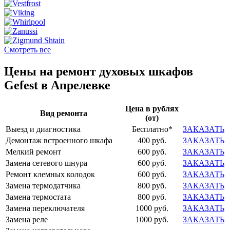
Смотреть все
Цены на ремонт духовых шкафов
Gefest в Апрелевке
Цена в рублях
Вид ремонта
(от)
Выезд и диагностика
Бесплатно*
ЗАКАЗАТЬ
Демонтаж встроенного шкафа
400 руб.
ЗАКАЗАТЬ
Мелкий ремонт
600 руб.
ЗАКАЗАТЬ
Замена сетевого шнура
600 руб.
ЗАКАЗАТЬ
Ремонт клемных колодок
600 руб.
ЗАКАЗАТЬ
Замена термодатчика
800 руб.
ЗАКАЗАТЬ
Замена термостата
800 руб.
ЗАКАЗАТЬ
Замена переключателя
1000 руб.
ЗАКАЗАТЬ
Замена реле
1000 руб.
ЗАКАЗАТЬ